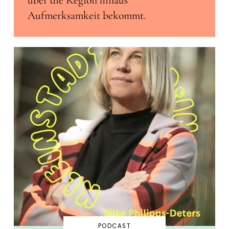
Aufmerksamkeit bekommt.
PODCAST