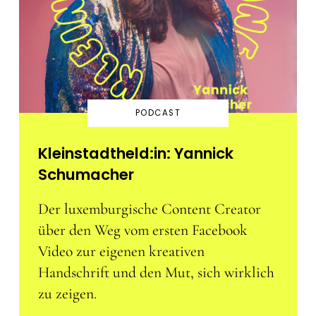
PODCAST
Kleinstadtheld:in: Yannick
Schumacher
Der luxemburgische Content Creator
über den Weg vom ersten Facebook
Video zur eigenen kreativen
Handschrift und den Mut, sich wirklich
zu zeigen.