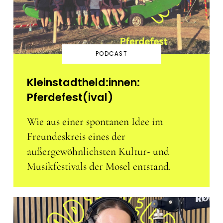
PODCAST
Kleinstadtheld:innen:
Pferdefest(ival)
Wie aus einer spontanen Idee im
Freundeskreis eines der
außergewöhnlichsten Kultur- und
Musikfestivals der Mosel entstand.