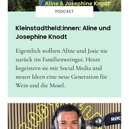
PODCAST
Kleinstadtheld:innen: Aline und
Josephine Knodt
Eigentlich wollten Aline und Josie nie
zurück ins Familienweingut. Heute
begeistern sie mit Social Media und
neuen Ideen eine neue Generation für
Wein und die Mosel.