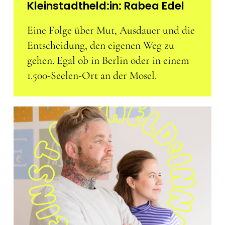
Kleinstadtheld:in: Rabea Edel
Eine Folge über Mut, Ausdauer und die
Entscheidung, den eigenen Weg zu
gehen. Egal ob in Berlin oder in einem
1.500-Seelen-Ort an der Mosel.