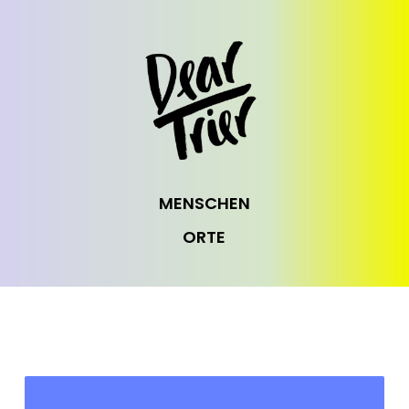
MENSCHEN
ORTE