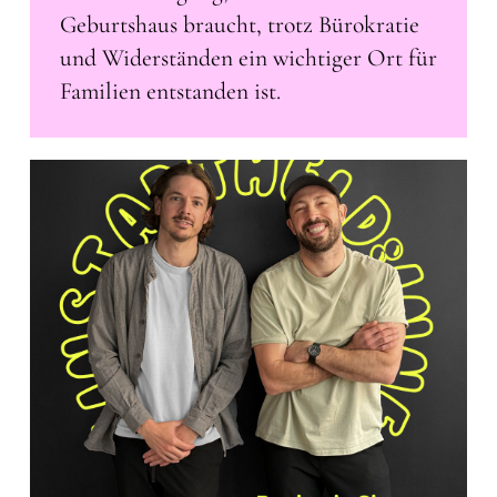
Geburtshaus braucht, trotz Bürokratie
und Widerständen ein wichtiger Ort für
Familien entstanden ist.