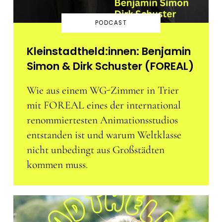
PODCAST
Kleinstadtheld:innen: Benjamin
Simon & Dirk Schuster (FOREAL)
Wie aus einem WG-Zimmer in Trier
mit FOREAL eines der international
renommiertesten Animationsstudios
entstanden ist und warum Weltklasse
nicht unbedingt aus Großstädten
kommen muss.