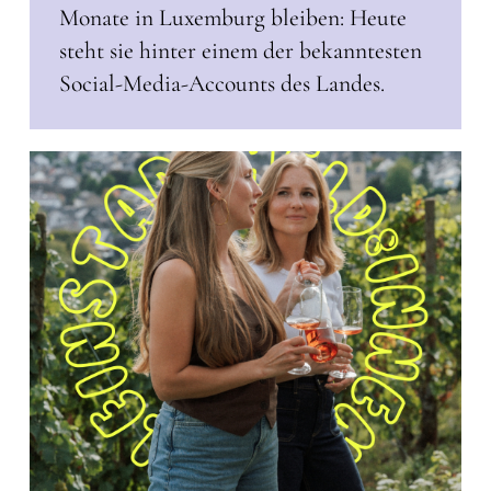
Monate in Luxemburg bleiben: Heute
steht sie hinter einem der bekanntesten
Social-Media-Accounts des Landes.