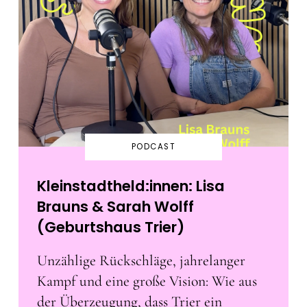
PODCAST
Kleinstadtheld:innen: Lisa
Brauns & Sarah Wolff
(Geburtshaus Trier)
Unzählige Rückschläge, jahrelanger
Kampf und eine große Vision: Wie aus
der Überzeugung, dass Trier ein