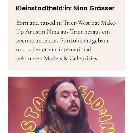
Kleinstadtheld:in: Nina Grässer
Born and raised in Trier-West hat Make-
Up Artistin Nina aus Trier heraus ein
beeindruckendes Portfolio aufgebaut
und arbeitet mit international
bekannten Models & Celebrities.