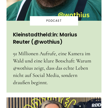
PODCAST
Kleinstadtheld:in: Marius
Reuter (@wothius)
91 Millionen Aufrufe, eine Kamera im
Wald und eine klare Botschaft: Warum
@wothius zeigt, dass das echte Leben
nicht auf Social Media, sondern
draußen beginnt.