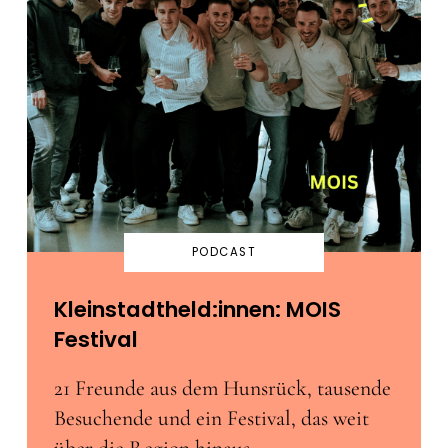
PODCAST
Kleinstadtheld:innen: MOIS
Festival
21 Freunde aus dem Hunsrück, tausende
Besuchende und ein Festival, das weit
über die Region hinaus