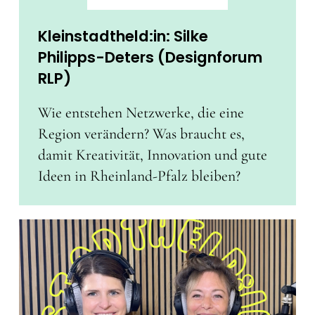
Kleinstadtheld:in: Silke
Philipps-Deters (Designforum
RLP)
Wie entstehen Netzwerke, die eine
Region verändern? Was braucht es,
damit Kreativität, Innovation und gute
Ideen in Rheinland-Pfalz bleiben?