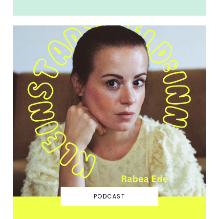
PODCAST