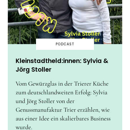
PODCAST
Kleinstadtheld:innen: Sylvia &
Jörg Stoller
Vom Gewürzglas in der Trierer Küche
zum deutschlandweiten Erfolg: Sylvia
und Jörg Stoller von der
Genussmanufaktur Trier erzählen, wie
aus einer Idee ein skalierbares Business
wurde.