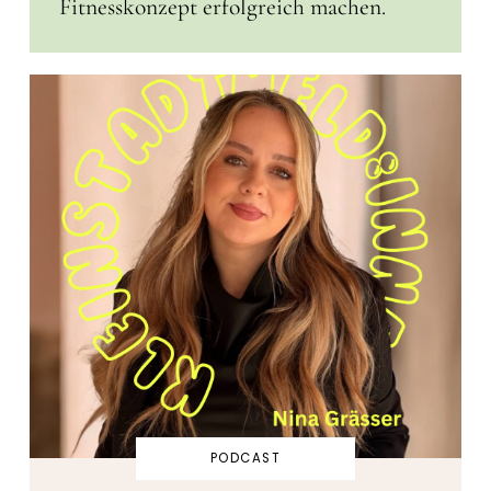
Fitnesskonzept erfolgreich machen.
PODCAST