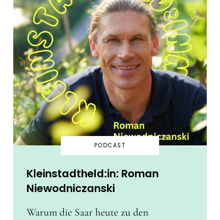
PODCAST
Kleinstadtheld:in: Roman
Niewodniczanski
Warum die Saar heute zu den