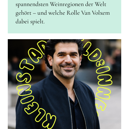
spannendsten Weinregionen der Welt
gehört – und welche Rolle Van Volxem
dabei spielt.