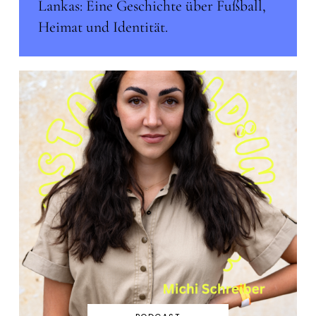
Lankas: Eine Geschichte über Fußball,
Heimat und Identität.