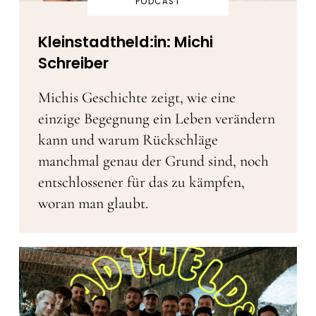
PODCAST
Kleinstadtheld:in: Michi
Schreiber
Michis Geschichte zeigt, wie eine
einzige Begegnung ein Leben verändern
kann und warum Rückschläge
manchmal genau der Grund sind, noch
entschlossener für das zu kämpfen,
woran man glaubt.