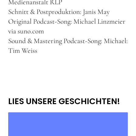
Medienanstalt RLP
Schnitt & Postproduktion: Janis May
Original Podcast-Song: Michael Linzmeier
via suno.com
Sound & Mastering Podcast-Song: Michael:
Tim Weiss
LIES UNSERE GESCHICHTEN!