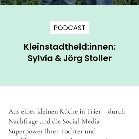
PODCAST
Kleinstadtheld:innen:
Sylvia & Jörg Stoller
Aus einer kleinen Küche in Trier – durch
Nachfrage und die Social-Media-
Superpower ihrer Tochter und