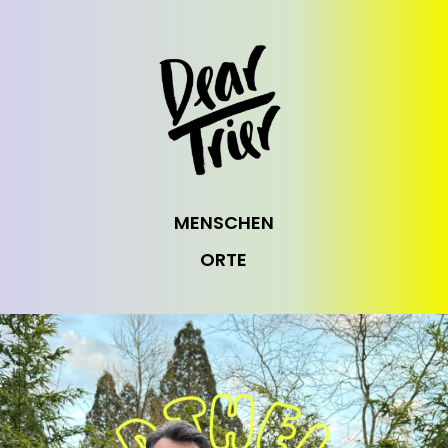
MENSCHEN
ORTE