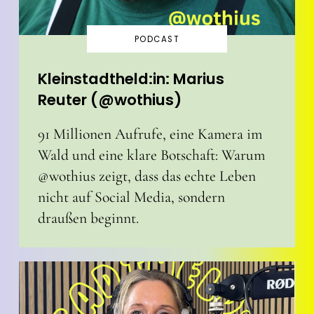
PODCAST
Kleinstadtheld:in: Marius
Reuter (@wothius)
91 Millionen Aufrufe, eine Kamera im
Wald und eine klare Botschaft: Warum
@wothius zeigt, dass das echte Leben
nicht auf Social Media, sondern
draußen beginnt.