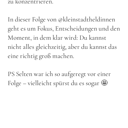
zu konzentrieren.
In dieser Folge von @kleinstadtheldinnen
geht es um Fokus, Entscheidungen und den
Moment, in dem klar wird: Du kannst
nicht alles gleichzeitig, aber du kannst das
eine richtig groß machen.
PS Selten war ich so aufgeregt vor einer
Folge – vielleicht spürst du es sogar 🤩