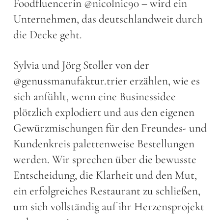
Foodfluencerin @nicolnic90 – wird ein
Unternehmen, das deutschlandweit durch
die Decke geht.
Sylvia und Jörg Stoller von der
@genussmanufaktur.trier erzählen, wie es
sich anfühlt, wenn eine Businessidee
plötzlich explodiert und aus den eigenen
Gewürzmischungen für den Freundes- und
Kundenkreis palettenweise Bestellungen
werden. Wir sprechen über die bewusste
Entscheidung, die Klarheit und den Mut,
ein erfolgreiches Restaurant zu schließen,
um sich vollständig auf ihr Herzensprojekt