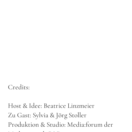
Credits:
Host & Idee: Beatrice Linzmeier
Zu Gast: Sylvia & Jörg Stoller
Produktion & Studio: Media:forum der