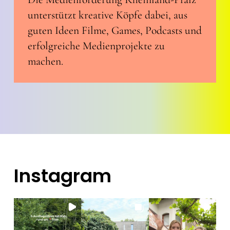
unterstützt kreative Köpfe dabei, aus
guten Ideen Filme, Games, Podcasts und
erfolgreiche Medienprojekte zu
machen.
Instagram