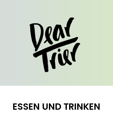
ESSEN UND TRINKEN