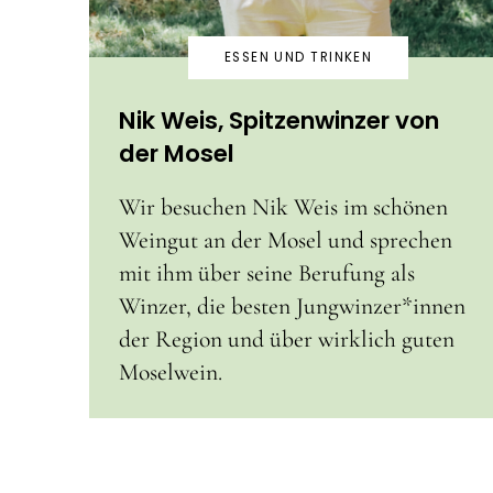
ESSEN UND TRINKEN
Nik Weis, Spitzenwinzer von
der Mosel
Wir besuchen Nik Weis im schönen
Weingut an der Mosel und sprechen
mit ihm über seine Berufung als
Winzer, die besten Jungwinzer*innen
der Region und über wirklich guten
Moselwein.