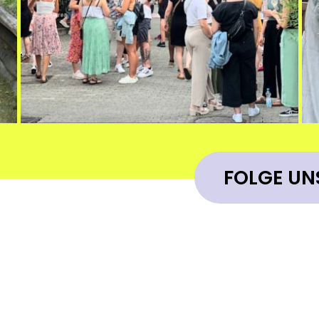
FOLGE UN