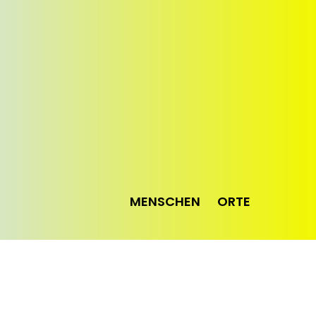
MENSCHEN
ORTE