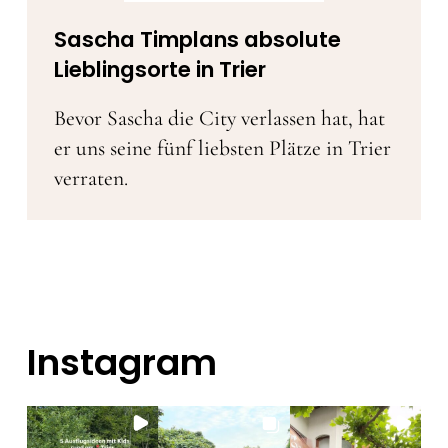
Sascha Timplans absolute
Lieblingsorte in Trier
Bevor Sascha die City verlassen hat, hat
er uns seine fünf liebsten Plätze in Trier
verraten.
Instagram