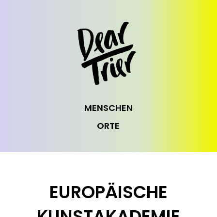
MENSCHEN
ORTE
EUROPÄISCHE
KUNSTAKADEMIE