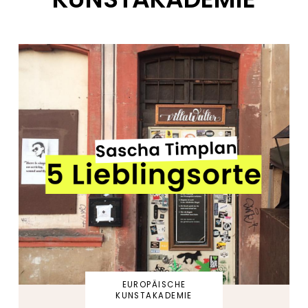
EUROPÄISCHE
KUNSTAKADEMIE