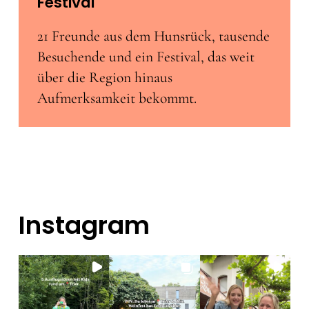
Festival
21 Freunde aus dem Hunsrück, tausende
Besuchende und ein Festival, das weit
über die Region hinaus
Aufmerksamkeit bekommt.
Instagram