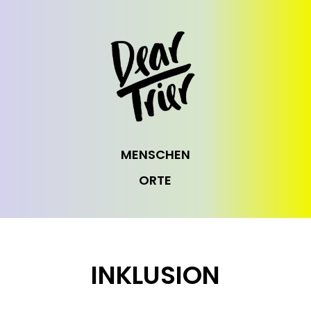
MENSCHEN
ORTE
INKLUSION