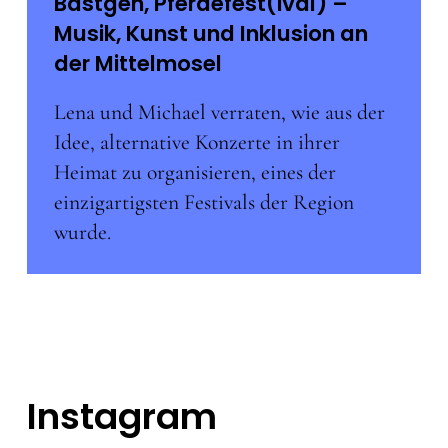
Bastgen, Pferdefest(ival) –
Musik, Kunst und Inklusion an
der Mittelmosel
Lena und Michael verraten, wie aus der
Idee, alternative Konzerte in ihrer
Heimat zu organisieren, eines der
einzigartigsten Festivals der Region
wurde.
Instagram