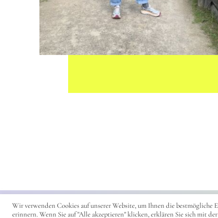
Wir verwenden Cookies auf unserer Website, um Ihnen die bestmögliche E
© 2023 - DearTrier
erinnern. Wenn Sie auf "Alle akzeptieren" klicken, erklären Sie sich mi