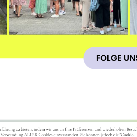
FOLGE UN
rfahrung zu bieten, indem wir uns an Ihre Präferenzen und wiederholten Besuc
IMP
t der Verwendung ALLER Cookies einverstanden. Sie können jedoch die "Cookie-