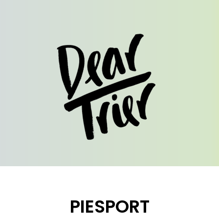
PIESPORT