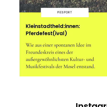
PIESPORT
Kleinstadtheld:innen:
Pferdefest(ival)
Wie aus einer spontanen Idee im
Freundeskreis eines der
außergewöhnlichsten Kultur- und
Musikfestivals der Mosel entstand.
Instag