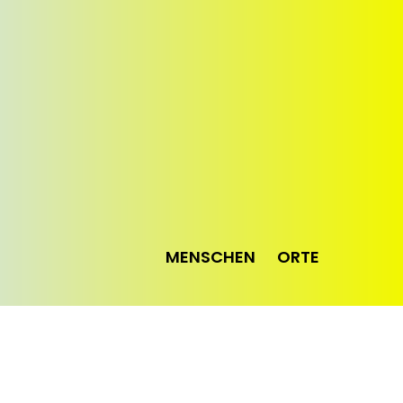
MENSCHEN
ORTE