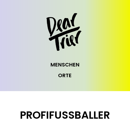
MENSCHEN
ORTE
PROFIFUSSBALLER