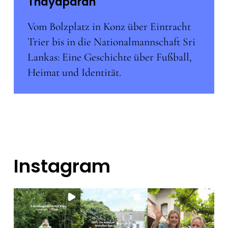
Thayaparan
Vom Bolzplatz in Konz über Eintracht
Trier bis in die Nationalmannschaft Sri
Lankas: Eine Geschichte über Fußball,
Heimat und Identität.
Instagram