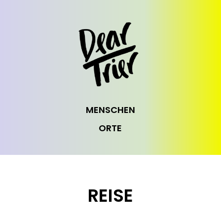
MENSCHEN
ORTE
REISE