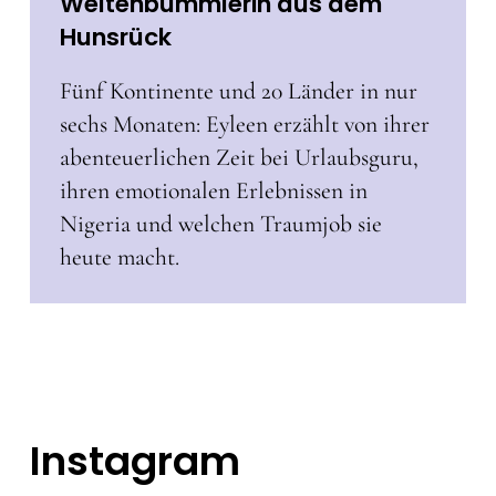
Weltenbummlerin aus dem
Hunsrück
Fünf Kontinente und 20 Länder in nur
sechs Monaten: Eyleen erzählt von ihrer
abenteuerlichen Zeit bei Urlaubsguru,
ihren emotionalen Erlebnissen in
Nigeria und welchen Traumjob sie
heute macht.
Instagram