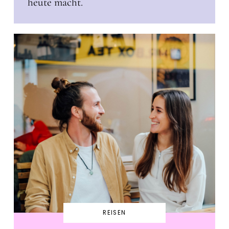
heute macht.
REISEN