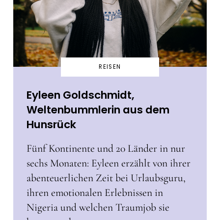
REISEN
Eyleen Goldschmidt,
Weltenbummlerin aus dem
Hunsrück
Fünf Kontinente und 20 Länder in nur
sechs Monaten: Eyleen erzählt von ihrer
abenteuerlichen Zeit bei Urlaubsguru,
ihren emotionalen Erlebnissen in
Nigeria und welchen Traumjob sie