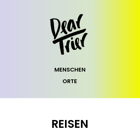
MENSCHEN
ORTE
REISEN