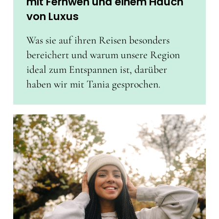
mit Fernweh und einem Hauch
von Luxus
Was sie auf ihren Reisen besonders
bereichert und warum unsere Region
ideal zum Entspannen ist, darüber
haben wir mit Tania gesprochen.