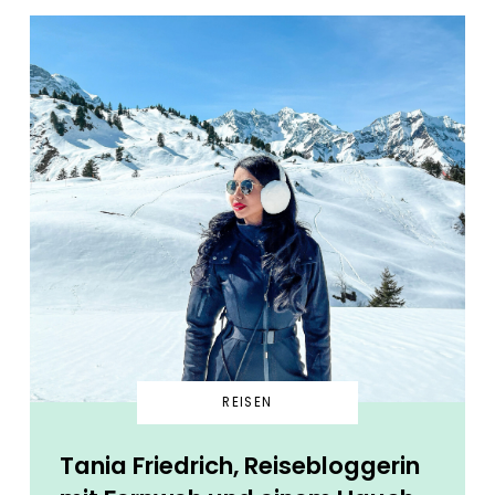
REISEN
Tania Friedrich, Reisebloggerin