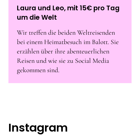
Laura und Leo, mit 15€ pro Tag
um die Welt
Wir treffen die beiden Weltreisenden
bei einem Heimatbesuch im Balott. Sie
erzählen über ihre abenteuerlichen
Reisen und wie sie zu Social Media
gekommen sind.
Instagram