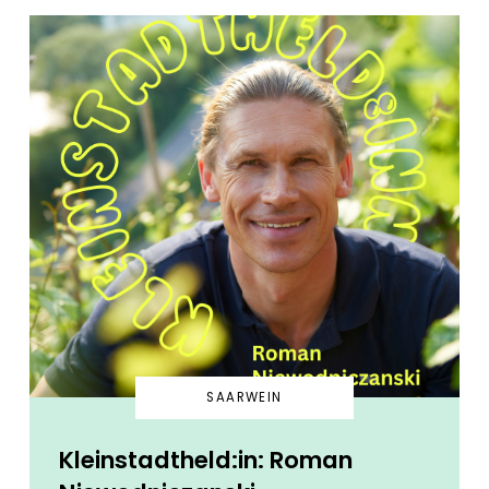
SAARWEIN
Kleinstadtheld:in: Roman