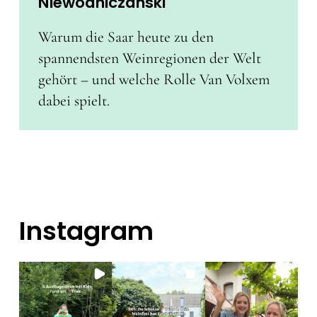
Niewodniczanski
Warum die Saar heute zu den
spannendsten Weinregionen der Welt
gehört – und welche Rolle Van Volxem
dabei spielt.
Instagram