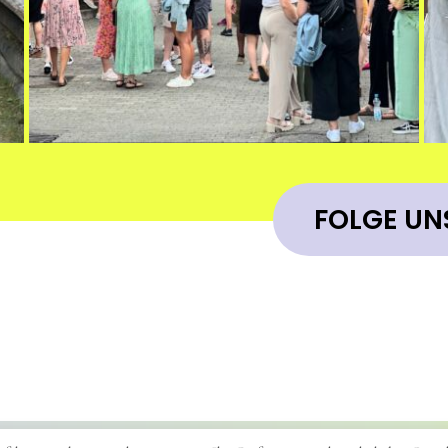
FOLGE UN