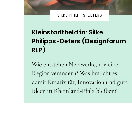
SILKE PHILIPPS-DETERS
Kleinstadtheld:in: Silke
Philipps-Deters (Designforum
RLP)
Wie entstehen Netzwerke, die eine
Region verändern? Was braucht es,
damit Kreativität, Innovation und gute
Ideen in Rheinland-Pfalz bleiben?