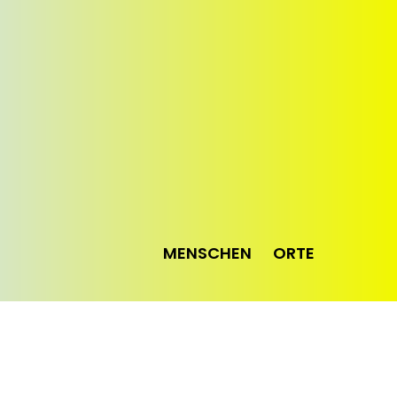
MENSCHEN
ORTE