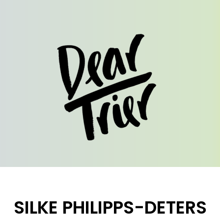
SILKE PHILIPPS-DETERS