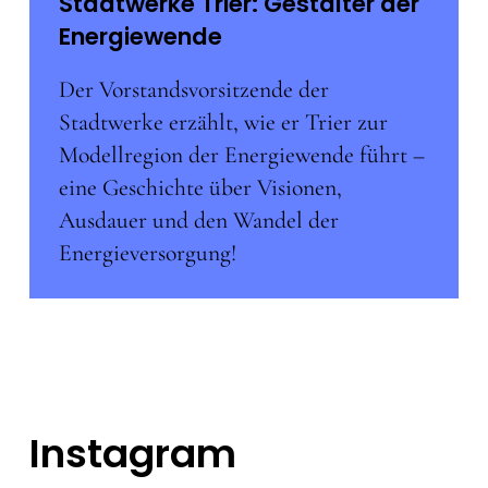
Stadtwerke Trier: Gestalter der
Energiewende
Der Vorstandsvorsitzende der
Stadtwerke erzählt, wie er Trier zur
Modellregion der Energiewende führt –
eine Geschichte über Visionen,
Ausdauer und den Wandel der
Energieversorgung!
Instagram