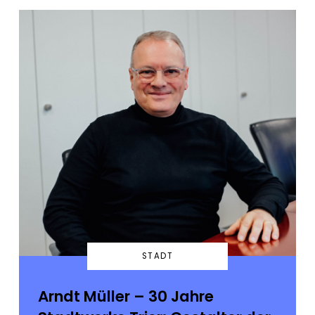
STADT
Arndt Müller – 30 Jahre