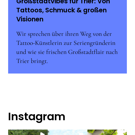
Großstadtvibes für Trier: Von
Tattoos, Schmuck & großen
Visionen
Wir sprechen über ihren Weg von der
Tattoo-Künstlerin zur Seriengründerin
und wie sie frischen Großstadtflair nach
Trier bringt.
Instagram