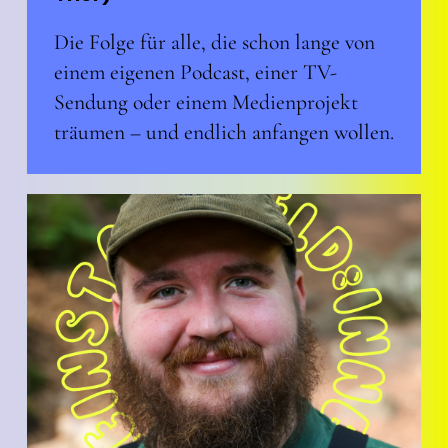
Die Folge für alle, die schon lange von
einem eigenen Podcast, einer TV-
Sendung oder einem Medienprojekt
träumen – und endlich anfangen wollen.