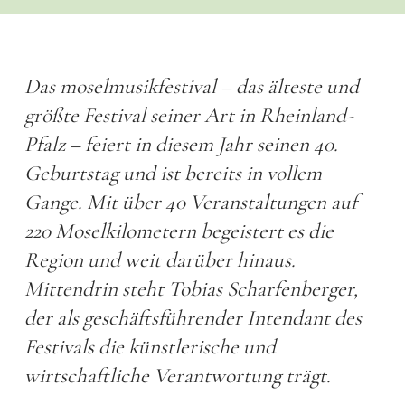
Das moselmusikfestival – das älteste und
größte Festival seiner Art in Rheinland-
Pfalz – feiert in diesem Jahr seinen 40.
Geburtstag und ist bereits in vollem
Gange. Mit über 40 Veranstaltungen auf
220 Moselkilometern begeistert es die
Region und weit darüber hinaus.
Mittendrin steht Tobias Scharfenberger,
der als geschäftsführender Intendant des
Festivals die künstlerische und
wirtschaftliche Verantwortung trägt.