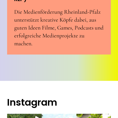
Die Medienförderung Rheinland-Pfalz
unterstützt kreative Köpfe dabei, aus
guten Ideen Filme, Games, Podcasts und
erfolgreiche Medienprojekte zu
machen.
Instagram