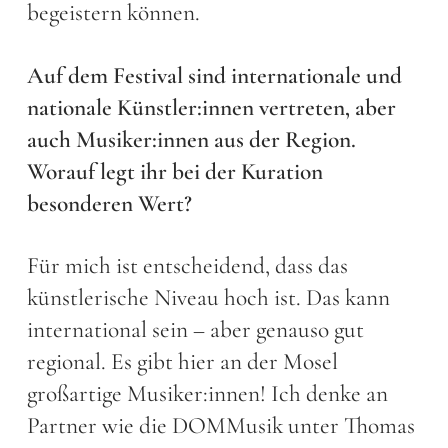
begeistern können.
Auf dem Festival sind internationale und
nationale Künstler:innen vertreten, aber
auch Musiker:innen aus der Region.
Worauf legt ihr bei der Kuration
besonderen Wert?
Für mich ist entscheidend, dass das
künstlerische Niveau hoch ist. Das kann
international sein – aber genauso gut
regional. Es gibt hier an der Mosel
großartige Musiker:innen! Ich denke an
Partner wie die DOMMusik unter Thomas