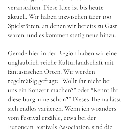
veranstalten. Diese Idee ist bis heute
aktuell. Wir haben inzwischen über 100
Spielstätten, an denen wir bereits zu Gast
waren, und es kommen stetig neue hinzu.
Gerade hier in der Region haben wir eine
unglaublich reiche Kulturlandschaft mit
fantastischen Orten. Wir werden
regelmäßig gefragt: “Wollt ihr nicht bei
uns ein Konzert machen?” oder “Kennt ihr
diese Burgruine schon?” Dieses Thema lässt
sich endlos variieren. Wenn ich woanders
vom Festival erzähle, etwa bei der
European Festivals Association, sind die