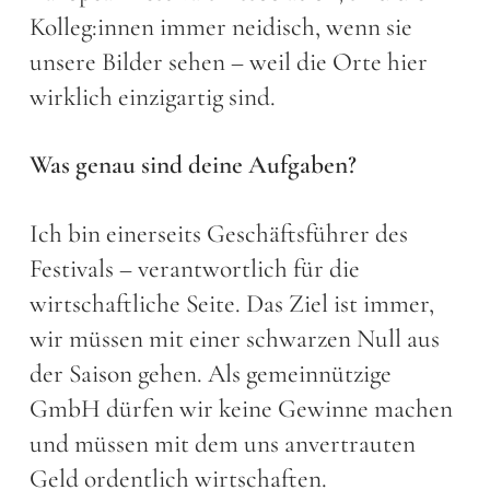
Kolleg:innen immer neidisch, wenn sie
unsere Bilder sehen – weil die Orte hier
wirklich einzigartig sind.
Was genau sind deine Aufgaben?
Ich bin einerseits Geschäftsführer des
Festivals – verantwortlich für die
wirtschaftliche Seite. Das Ziel ist immer,
wir müssen mit einer schwarzen Null aus
der Saison gehen. Als gemeinnützige
GmbH dürfen wir keine Gewinne machen
und müssen mit dem uns anvertrauten
Geld ordentlich wirtschaften.