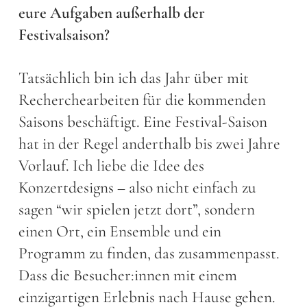
eure Aufgaben außerhalb der
Festivalsaison?
Tatsächlich bin ich das Jahr über mit
Recherchearbeiten für die kommenden
Saisons beschäftigt. Eine Festival-Saison
hat in der Regel anderthalb bis zwei Jahre
Vorlauf. Ich liebe die Idee des
Konzertdesigns – also nicht einfach zu
sagen “wir spielen jetzt dort”, sondern
einen Ort, ein Ensemble und ein
Programm zu finden, das zusammenpasst.
Dass die Besucher:innen mit einem
einzigartigen Erlebnis nach Hause gehen.