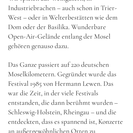
Industriebrachen – auch schon in Trier-
West – oder in Welterbestätten wie dem
Dom oder der Basilika. Wunderbare
Open-Air-Gelände entlang der Mosel
gehören genauso dazu.
Das Ganze passiert auf 220 deutschen
Moselkilometern. Gegründet wurde das
Festival 1985 von Hermann Lewen. Das
war die Zeit, in der viele Festivals
entstanden, die dann berühmt wurden –
Schleswig-Holstein, Rheingau – und die
entdeckten, dass es spannend ist, Konzerte
an außergewöhnlichen Orten zu