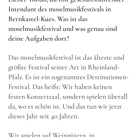
Intendant des moselmusikfestivals in
Bernkastel-Kues. Was ist das
moselmusikfestival und was genau sind
deine Aufgaben dort?
Das moselmusikfestival ist das älteste und
größte Festival seiner Art in Rheinland-
Pfalz. Es ist ein sogenanntes Destinationen-
Festival. Das heißt: Wir haben keinen
festen Konzertsaal, sondern spielen überall
da, wo es schön ist. Und das tun wir jetzt
dieses Jahr seit 40 Jahren.
Wir spielen auf Weingütern, in