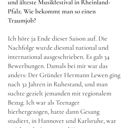
und älteste Musikfestival in Rheinland-
Pfalz. Wie bekommt man so einen
Traumjob?
Ich höre ja Ende dieser Saison auf. Die
Nachfolge wurde diesmal national und
international ausgeschrieben. Es gab 34
Bewerbungen. Damals bei mir war das
anders: Der Gründer Hermann Lewen ging
nach 32 Jahren in Ruhestand, und man
suchte gezielt jemanden mit regionalem
Bezug. Ich war als Teenager
hierhergezogen, hatte dann Gesang
studiert, in Hannover und Karlsruhe, war