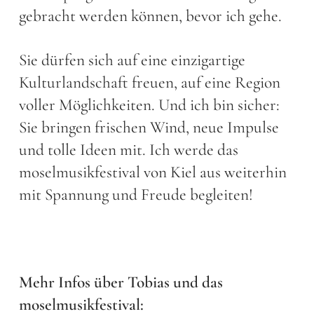
gebracht werden können, bevor ich gehe.
Sie dürfen sich auf eine einzigartige
Kulturlandschaft freuen, auf eine Region
voller Möglichkeiten. Und ich bin sicher:
Sie bringen frischen Wind, neue Impulse
und tolle Ideen mit. Ich werde das
moselmusikfestival von Kiel aus weiterhin
mit Spannung und Freude begleiten!
Mehr Infos über Tobias und das
moselmusikfestival: