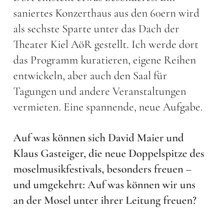
saniertes Konzerthaus aus den 60ern wird
als sechste Sparte unter das Dach der
Theater Kiel AöR gestellt. Ich werde dort
das Programm kuratieren, eigene Reihen
entwickeln, aber auch den Saal für
Tagungen und andere Veranstaltungen
vermieten. Eine spannende, neue Aufgabe.
Auf was können sich David Maier und
Klaus Gasteiger, die neue Doppelspitze des
moselmusikfestivals, besonders freuen –
und umgekehrt: Auf was können wir uns
an der Mosel unter ihrer Leitung freuen?