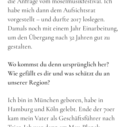
die Anfrage vom moselmusikfestival. Ich
habe mich dann dem Aufsichtsrat
vorgestellt – und durfte 2017 loslegen.
Damals noch mit einem Jahr Einarbeitung,
um den Übergang nach 32 Jahren gut zu
gestalten.
Wo kommst du denn ursprünglich her?
Wie gefällt es dir und was schätzt du an
unserer Region?
Ich bin in München geboren, habe in
Hamburg und Köln gelebt. Ende der 70er
kam mein Vater als Geschäftsführer nach