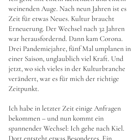
weinenden Auge. Nach neun Jahren ist es
Zeit für etwas Neues. Kultur braucht
Erneuerung. Der Wechsel nach 32 Jahren
war herausfordernd. Dann kam Corona.
Drei Pandemiejahre, fünf Mal umplanen in
einer Saison, unglaublich viel Kraft. Und
jetzt, wo sich vieles in der Kulturbranche
verändert, war es für mich der richtige
Zeitpunkt.
Ich habe in letzter Zeit einige Anfragen
bekommen – und nun kommt ein
spannender Wechsel: Ich gehe nach Kiel.
Dort entsteht etwas Besonderes. Ein