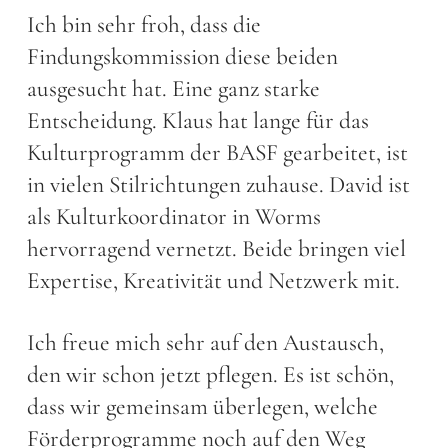
Ich bin sehr froh, dass die
Findungskommission diese beiden
ausgesucht hat. Eine ganz starke
Entscheidung. Klaus hat lange für das
Kulturprogramm der BASF gearbeitet, ist
in vielen Stilrichtungen zuhause. David ist
als Kulturkoordinator in Worms
hervorragend vernetzt. Beide bringen viel
Expertise, Kreativität und Netzwerk mit.
Ich freue mich sehr auf den Austausch,
den wir schon jetzt pflegen. Es ist schön,
dass wir gemeinsam überlegen, welche
Förderprogramme noch auf den Weg