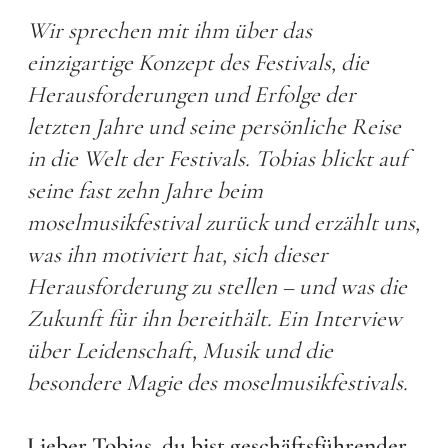
Wir sprechen mit ihm über das
einzigartige Konzept des Festivals, die
Herausforderungen und Erfolge der
letzten Jahre und seine persönliche Reise
in die Welt der Festivals. Tobias blickt auf
seine fast zehn Jahre beim
moselmusikfestival zurück und erzählt uns,
was ihn motiviert hat, sich dieser
Herausforderung zu stellen – und was die
Zukunft für ihn bereithält. Ein Interview
über Leidenschaft, Musik und die
besondere Magie des moselmusikfestivals.
Lieber Tobias, du bist geschäftsführender