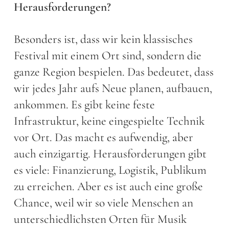
Herausforderungen?
Besonders ist, dass wir kein klassisches
Festival mit einem Ort sind, sondern die
ganze Region bespielen. Das bedeutet, dass
wir jedes Jahr aufs Neue planen, aufbauen,
ankommen. Es gibt keine feste
Infrastruktur, keine eingespielte Technik
vor Ort. Das macht es aufwendig, aber
auch einzigartig. Herausforderungen gibt
es viele: Finanzierung, Logistik, Publikum
zu erreichen. Aber es ist auch eine große
Chance, weil wir so viele Menschen an
unterschiedlichsten Orten für Musik