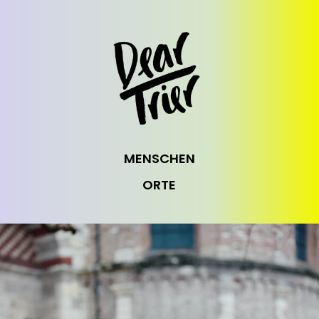
MENSCHEN
ORTE