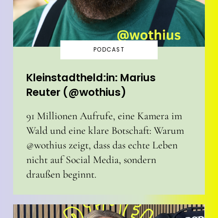
PODCAST
Kleinstadtheld:in: Marius
Reuter (@wothius)
91 Millionen Aufrufe, eine Kamera im
Wald und eine klare Botschaft: Warum
@wothius zeigt, dass das echte Leben
nicht auf Social Media, sondern
draußen beginnt.