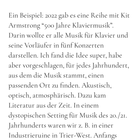
Ein Beispiel: 2022 gab es eine Reihe mit Kit
Armstrong “500 Jahre Klaviermusik”.
Darin wollte er alle Musik für Klavier und
seine Vorläufer in fünf Konzerten
darstellen. Ich fand die Idee super, habe
aber vorgeschlagen, für jedes Jahrhundert,
aus dem die Musik stammt, einen
passenden Ort zu finden. Akustisch,
optisch, atmosphärisch. Dazu kam
Literatur aus der Zeit. In einem
dystopischen Setting für Musik des 20./21.
Jahrhunderts waren wir z. B. in einer
Industrieruine in Trier-West. Anfangs