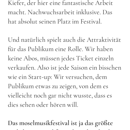
Kiefer, der hier eine fantastische Arbeit
macht. Nachwuchsarbeit inklusive. Das
hat absolut seinen Platz im Festival.
Und natürlich spielt auch die Attraktivität
für das Publikum eine Rolle. Wir haben
keine Abos, müssen jedes Ticket einzeln
verkaufen. Also ist jede Saison ein bisschen
wie ein Start-up: Wir versuchen, dem
Publikum etwas zu zeigen, von dem es
vielleicht noch gar nicht wusste, dass es
dies sehen oder hören will.
Das moselmusikfestival ist ja das größte