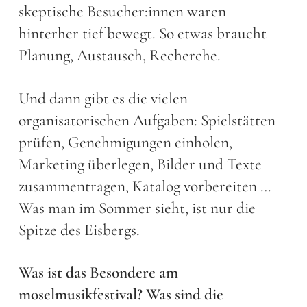
skeptische Besucher:innen waren
hinterher tief bewegt. So etwas braucht
Planung, Austausch, Recherche.
Und dann gibt es die vielen
organisatorischen Aufgaben: Spielstätten
prüfen, Genehmigungen einholen,
Marketing überlegen, Bilder und Texte
zusammentragen, Katalog vorbereiten …
Was man im Sommer sieht, ist nur die
Spitze des Eisbergs.
Was ist das Besondere am
moselmusikfestival? Was sind die