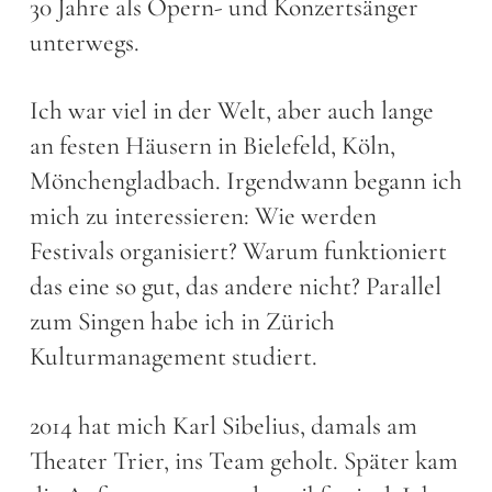
30 Jahre als Opern- und Konzertsänger
unterwegs.
Ich war viel in der Welt, aber auch lange
an festen Häusern in Bielefeld, Köln,
Mönchengladbach. Irgendwann begann ich
mich zu interessieren: Wie werden
Festivals organisiert? Warum funktioniert
das eine so gut, das andere nicht? Parallel
zum Singen habe ich in Zürich
Kulturmanagement studiert.
2014 hat mich Karl Sibelius, damals am
Theater Trier, ins Team geholt. Später kam