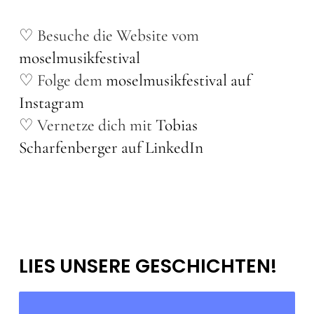
♡ Besuche die Website vom
moselmusikfestival
♡ Folge dem
moselmusikfestival auf
Instagram
♡ Vernetze dich mit
Tobias
Scharfenberger auf LinkedIn
LIES UNSERE GESCHICHTEN!