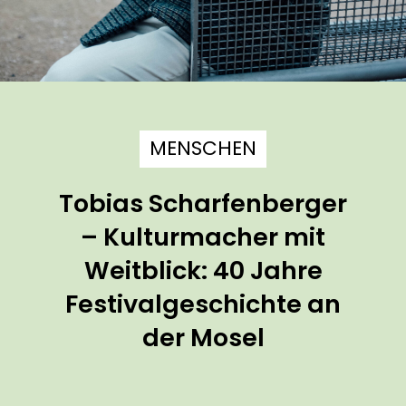
MENSCHEN
Tobias Scharfenberger
– Kulturmacher mit
Weitblick: 40 Jahre
Festivalgeschichte an
der Mosel