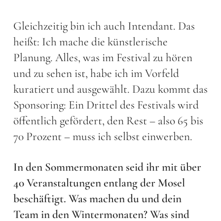
Gleichzeitig bin ich auch Intendant. Das
heißt: Ich mache die künstlerische
Planung. Alles, was im Festival zu hören
und zu sehen ist, habe ich im Vorfeld
kuratiert und ausgewählt. Dazu kommt das
Sponsoring: Ein Drittel des Festivals wird
öffentlich gefördert, den Rest – also 65 bis
70 Prozent – muss ich selbst einwerben.
In den Sommermonaten seid ihr mit über
40 Veranstaltungen entlang der Mosel
beschäftigt. Was machen du und dein
Team in den Wintermonaten? Was sind