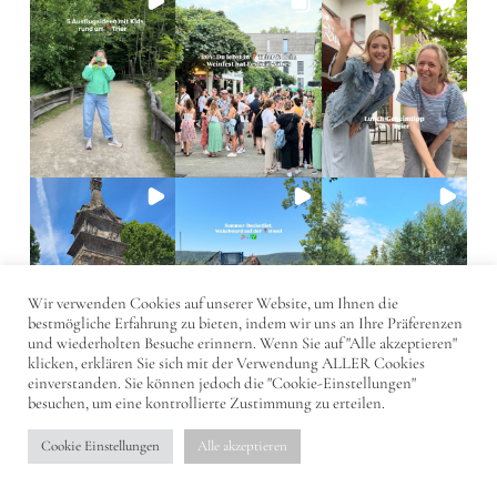
Wir verwenden Cookies auf unserer Website, um Ihnen die
bestmögliche Erfahrung zu bieten, indem wir uns an Ihre Präferenzen
und wiederholten Besuche erinnern. Wenn Sie auf "Alle akzeptieren"
klicken, erklären Sie sich mit der Verwendung ALLER Cookies
einverstanden. Sie können jedoch die "Cookie-Einstellungen"
besuchen, um eine kontrollierte Zustimmung zu erteilen.
Cookie Einstellungen
Alle akzeptieren