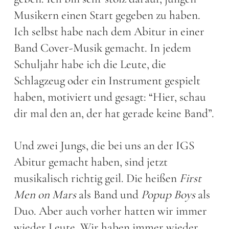
Musikern einen Start gegeben zu haben.
Ich selbst habe nach dem Abitur in einer
Band Cover-Musik gemacht. In jedem
Schuljahr habe ich die Leute, die
Schlagzeug oder ein Instrument gespielt
haben, motiviert und gesagt: “Hier, schau
dir mal den an, der hat gerade keine Band”.
Und zwei Jungs, die bei uns an der IGS
Abitur gemacht haben, sind jetzt
musikalisch richtig geil. Die heißen
First
Men on Mars
als Band und
Popup Boys
als
Duo. Aber auch vorher hatten wir immer
wieder Leute. Wir haben immer wieder