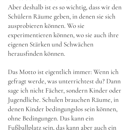
Aber deshalb ist es so wichtig, dass wir den
Schülern Räume geben, in denen sie sich
ausprobieren können. Wo sie
experimentieren können, wo sie auch ihre
eigenen Stärken und Schwächen
herausfinden können.
Das Motto ist eigentlich immer: Wenn ich
gefragt werde, was unterrichtest du? Dann
sage ich nicht Fächer, sondern Kinder oder
Jugendliche. Schulen brauchen Räume, in
denen Kinder bedingungslos sein können,
ohne Bedingungen. Das kann ein
Fußballplatz sein, das kann aber auch ein