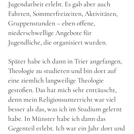
Jugendarbeit erlebt. Es gab aber auch
Fahrten, Sommerfreizeiten, Aktivitäten,
Gruppenstunden – eben offene,
niederschwellige Angebote für
Jugendliche, die organisiert wurden.
Später habe ich dann in Trier angefangen,
Theologie zu studieren und bin dort auf
eine ziemlich langweilige Theologie
gestoßen. Das hat mich sehr enttäuscht,
denn mein Religionsunterricht war viel
besser als das, was ich im Studium gelernt
habe. In Münster habe ich dann das
Gegenteil erlebt. Ich war ein Jahr dort und