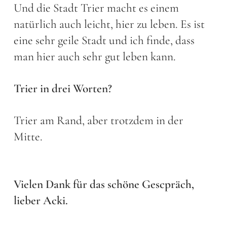
Und die Stadt Trier macht es einem
natürlich auch leicht, hier zu leben. Es ist
eine sehr geile Stadt und ich finde, dass
man hier auch sehr gut leben kann.
Trier in drei Worten?
Trier am Rand, aber trotzdem in der
Mitte.
Vielen Dank für das schöne Gescpräch,
lieber Acki.