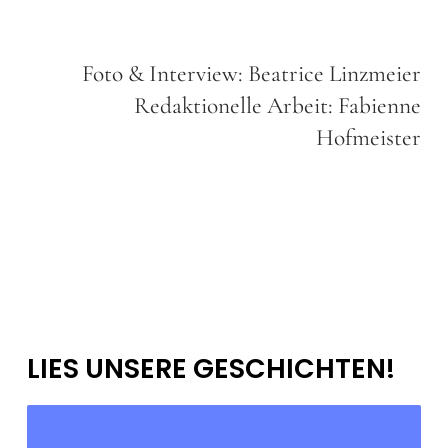
Foto & Interview: Beatrice Linzmeier
Redaktionelle Arbeit: Fabienne
Hofmeister
LIES UNSERE GESCHICHTEN!