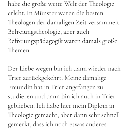
habe die große weite Welt der Theologie
erlebt. In Münster waren die besten
Theologen der damaligen Zeit versammelt.
Befreiungstheologie, aber auch
Befreiungspädagogik waren damals große
Themen.
Der Liebe wegen bin ich dann wieder nach
Trier zurückgekehrt. Meine damalige
Freundin hat in Trier angefangen zu
studieren und dann bin ich auch in Trier
geblieben. Ich habe hier mein Diplom in
Theologie gemacht, aber dann sehr schnell
gemerkt, dass ich noch etwas anderes