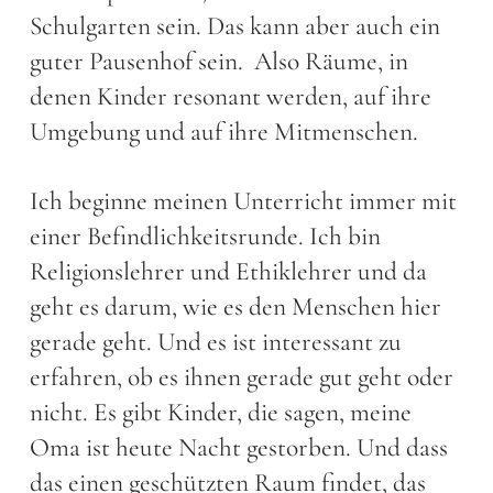
Schulgarten sein. Das kann aber auch ein
guter Pausenhof sein. Also Räume, in
denen Kinder resonant werden, auf ihre
Umgebung und auf ihre Mitmenschen.
Ich beginne meinen Unterricht immer mit
einer Befindlichkeitsrunde. Ich bin
Religionslehrer und Ethiklehrer und da
geht es darum, wie es den Menschen hier
gerade geht. Und es ist interessant zu
erfahren, ob es ihnen gerade gut geht oder
nicht. Es gibt Kinder, die sagen, meine
Oma ist heute Nacht gestorben. Und dass
das einen geschützten Raum findet, das