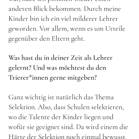
anderen Blick bekommen. Durch meine
Kinder bin ich ein viel milderer Lehrer
geworden. Vor allem, wenn es um Urteile
gegenüber den Eltern geht.
Was hast du in deiner Zeit als Lehrer
gelernt? Und was möchtest du den
Trierer*innen gerne mitgeben?
Ganz wichtig ist natürlich das Thema
Selektion. Also, dass Schulen selektieren,
wo die Talente der Kinder liegen und
wofür sie geeignet sind. Da wird einem die
Härte der Selektion noch einmal bewusst.