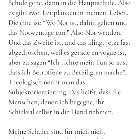
Schule gehe, dann in die Hauptschule. Also
es gibt zwei Leitplanken in meinem Leben.
Die eine ist: “Wo Not ist, dahin gehen und
das Notwendige tun.” Also Not wenden.
Und das Zweite ist, und das klingt jetzt fast
abgedroschen, weil es gerade en vogue ist,
aber zu sagen “Ich richte mein Tun so aus,
dass ich Betroffene zu Beteiligten mache”.
Theologisch nennt man das
Subjektorientierung. Das heißt, dass die
Menschen, denen ich begegne, ihr
Schicksal selbst in die Hand nehmen.
Meine Schüler sind für mich nicht