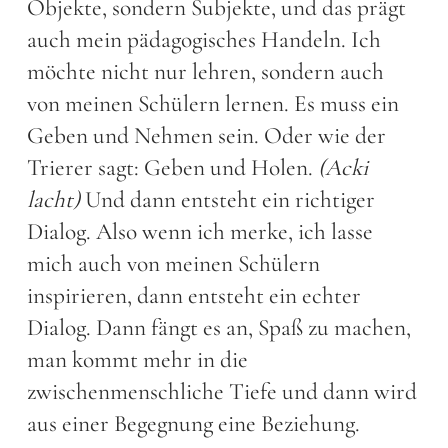
Objekte, sondern Subjekte, und das prägt
auch mein pädagogisches Handeln. Ich
möchte nicht nur lehren, sondern auch
von meinen Schülern lernen. Es muss ein
Geben und Nehmen sein. Oder wie der
Trierer sagt: Geben und Holen.
(Acki
lacht)
Und dann entsteht ein richtiger
Dialog. Also wenn ich merke, ich lasse
mich auch von meinen Schülern
inspirieren, dann entsteht ein echter
Dialog. Dann fängt es an, Spaß zu machen,
man kommt mehr in die
zwischenmenschliche Tiefe und dann wird
aus einer Begegnung eine Beziehung.