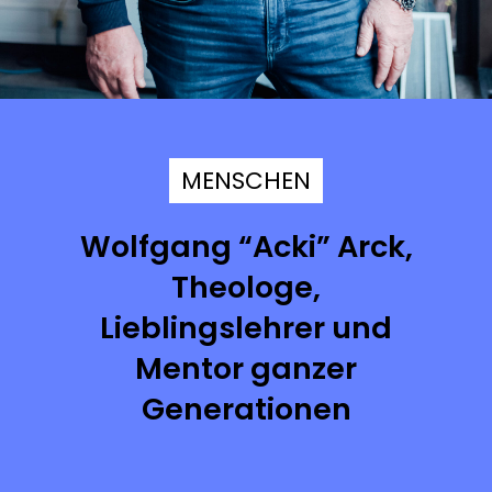
MENSCHEN
Wolfgang “Acki” Arck,
Theologe,
Lieblingslehrer und
Mentor ganzer
Generationen