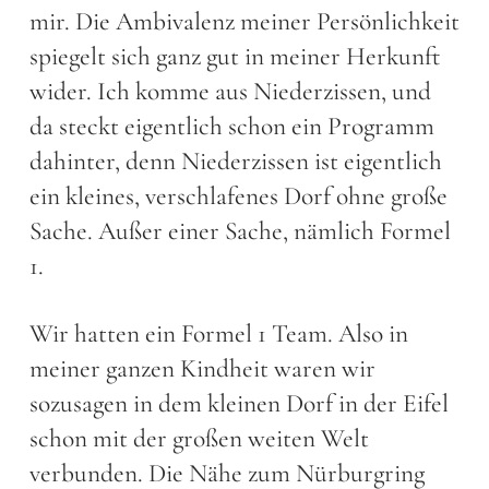
mir. Die Ambivalenz meiner Persönlichkeit
spiegelt sich ganz gut in meiner Herkunft
wider. Ich komme aus Niederzissen, und
da steckt eigentlich schon ein Programm
dahinter, denn Niederzissen ist eigentlich
ein kleines, verschlafenes Dorf ohne große
Sache. Außer einer Sache, nämlich Formel
1.
Wir hatten ein Formel 1 Team. Also in
meiner ganzen Kindheit waren wir
sozusagen in dem kleinen Dorf in der Eifel
schon mit der großen weiten Welt
verbunden. Die Nähe zum Nürburgring