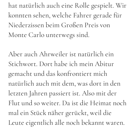
hat natürlich auch eine Rolle gespielt. Wir
konnten sehen, welche Fahrer gerade für
Niederzissen beim Großen Preis von
Monte Carlo unterwegs sind.
Aber auch Ahrweiler ist natürlich ein
Stichwort. Dort habe ich mein Abitur
gemacht und das konfrontiert mich
natürlich auch mit dem, was dort in den
letzten Jahren passiert ist. Also mit der
Flut und so weiter. Da ist die Heimat noch
mal ein Stück näher gerückt, weil die
Leute eigentlich alle noch bekannt waren.