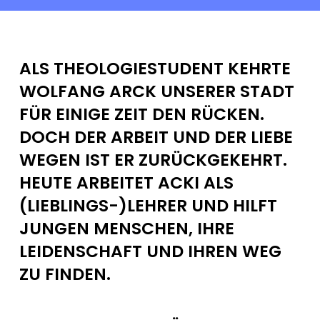
ALS THEOLOGIESTUDENT KEHRTE
WOLFANG ARCK UNSERER STADT
FÜR EINIGE ZEIT DEN RÜCKEN.
DOCH DER ARBEIT UND DER LIEBE
WEGEN IST ER ZURÜCKGEKEHRT.
HEUTE ARBEITET ACKI ALS
(LIEBLINGS-)LEHRER UND HILFT
JUNGEN MENSCHEN, IHRE
LEIDENSCHAFT UND IHREN WEG
ZU FINDEN.