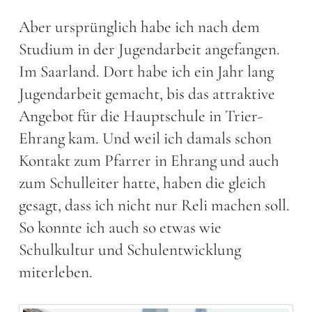
Aber ursprünglich habe ich nach dem
Studium in der Jugendarbeit angefangen.
Im Saarland. Dort habe ich ein Jahr lang
Jugendarbeit gemacht, bis das attraktive
Angebot für die Hauptschule in Trier-
Ehrang kam. Und weil ich damals schon
Kontakt zum Pfarrer in Ehrang und auch
zum Schulleiter hatte, haben die gleich
gesagt, dass ich nicht nur Reli machen soll.
So konnte ich auch so etwas wie
Schulkultur und Schulentwicklung
miterleben.