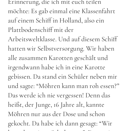
Erinnerung, die ich mit euch teilen
möchte: Es gab einmal eine Klassenfahrt
auf einem Schiff in Holland, also ein
Plattbodenschiff mit der
Arbeitsweltklasse. Und auf diesem Schiff
hatten wir Selbstversorgung. Wir haben
alle zusammen Karotten geschält und
irgendwann habe ich in eine Karotte
gebissen. Da stand ein Schüler neben mir
und sagte: “Möhren kann man roh essen?”
Das werde ich nie vergessen! Denn das
heißt, der Junge, 16 Jahre alt, kannte
Möhren nur aus der Dose und schon
gekocht. Da habe ich dann gesagt: “Wir