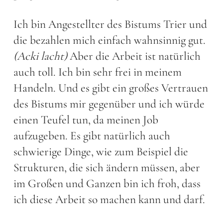
Ich bin Angestellter des Bistums Trier und
die bezahlen mich einfach wahnsinnig gut.
(Acki lacht)
Aber die Arbeit ist natürlich
auch toll. Ich bin sehr frei in meinem
Handeln. Und es gibt ein großes Vertrauen
des Bistums mir gegenüber und ich würde
einen Teufel tun, da meinen Job
aufzugeben. Es gibt natürlich auch
schwierige Dinge, wie zum Beispiel die
Strukturen, die sich ändern müssen, aber
im Großen und Ganzen bin ich froh, dass
ich diese Arbeit so machen kann und darf.