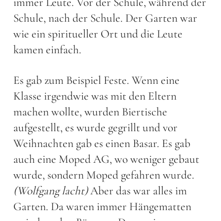
immer Leute. Vor der Schule, während der
Schule, nach der Schule. Der Garten war
wie ein spiritueller Ort und die Leute
kamen einfach.
Es gab zum Beispiel Feste. Wenn eine
Klasse irgendwie was mit den Eltern
machen wollte, wurden Biertische
aufgestellt, es wurde gegrillt und vor
Weihnachten gab es einen Basar. Es gab
auch eine Moped AG, wo weniger gebaut
wurde, sondern Moped gefahren wurde.
(Wolfgang lacht)
Aber das war alles im
Garten. Da waren immer Hängematten