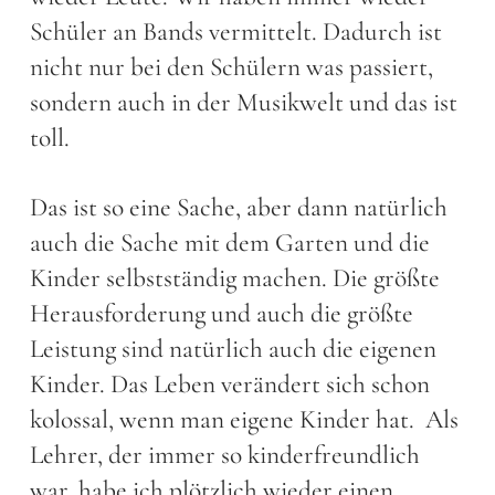
Schüler an Bands vermittelt. Dadurch ist
nicht nur bei den Schülern was passiert,
sondern auch in der Musikwelt und das ist
toll.
Das ist so eine Sache, aber dann natürlich
auch die Sache mit dem Garten und die
Kinder selbstständig machen. Die größte
Herausforderung und auch die größte
Leistung sind natürlich auch die eigenen
Kinder. Das Leben verändert sich schon
kolossal, wenn man eigene Kinder hat. Als
Lehrer, der immer so kinderfreundlich
war, habe ich plötzlich wieder einen