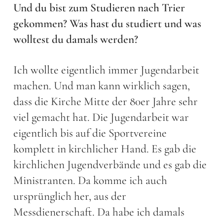
Und du bist zum Studieren nach Trier
gekommen? Was hast du studiert und was
wolltest du damals werden?
Ich wollte eigentlich immer Jugendarbeit
machen. Und man kann wirklich sagen,
dass die Kirche Mitte der 80er Jahre sehr
viel gemacht hat. Die Jugendarbeit war
eigentlich bis auf die Sportvereine
komplett in kirchlicher Hand. Es gab die
kirchlichen Jugendverbände und es gab die
Ministranten. Da komme ich auch
ursprünglich her, aus der
Messdienerschaft. Da habe ich damals