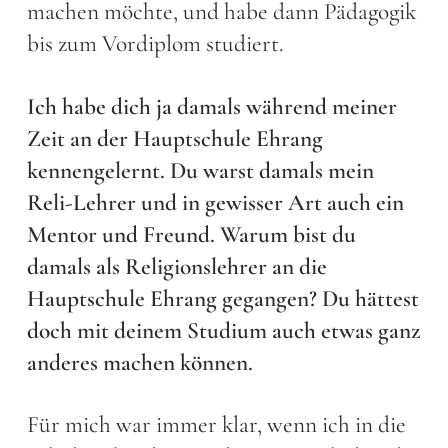
machen möchte, und habe dann Pädagogik
bis zum Vordiplom studiert.
Ich habe dich ja damals während meiner
Zeit an der Hauptschule Ehrang
kennengelernt. Du warst damals mein
Reli-Lehrer und in gewisser Art auch ein
Mentor und Freund. Warum bist du
damals als Religionslehrer an die
Hauptschule Ehrang gegangen? Du hättest
doch mit deinem Studium auch etwas ganz
anderes machen können.
Für mich war immer klar, wenn ich in die