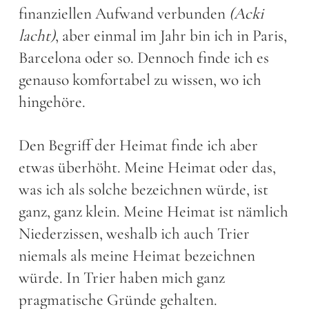
finanziellen Aufwand verbunden
(Acki
lacht)
, aber einmal im Jahr bin ich in Paris,
Barcelona oder so. Dennoch finde ich es
genauso komfortabel zu wissen, wo ich
hingehöre.
Den Begriff der Heimat finde ich aber
etwas überhöht. Meine Heimat oder das,
was ich als solche bezeichnen würde, ist
ganz, ganz klein. Meine Heimat ist nämlich
Niederzissen, weshalb ich auch Trier
niemals als meine Heimat bezeichnen
würde. In Trier haben mich ganz
pragmatische Gründe gehalten.