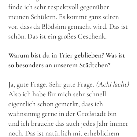
finde ich sehr respektvoll gegenüber
meinen Schülern. Es kommt ganz selten
vor, dass da Blödsinn gemacht wird. Das ist
schön. Das ist ein großes Geschenk.
Warum bist du in Trier geblieben? Was ist
so besonders an unserem Städtchen?
Ja, gute Frage. Sehr gute Frage.
(Acki lacht)
Also ich habe für mich sehr schnell
eigentlich schon gemerkt, dass ich
wahnsinnig gerne in der Großstadt bin
und ich brauche das auch jedes Jahr immer
noch. Das ist natürlich mit erheblichem