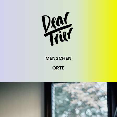
MENSCHEN
ORTE