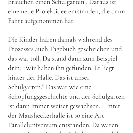
brauchen einen Schulgarten”. Daraus ist
eine neue Projektidee entstanden, die dann
Fahrt aufgenommen hat.
Die Kinder haben damals während des
Prozesses auch Tagebuch geschrieben und
das war toll. Da stand dann zum Beispiel
drin: “Wir haben ihn gefunden. Er liegt
hinter der Halle. Das ist unser
Schulgarten.” Das war wie eine
Schöpfungsgeschichte und der Schulgarten
ist dann immer weiter gewachsen. Hinter
der Mäusheckerhalle ist so eine Art
Paralleluniversum entstanden. Da waren