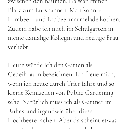
zwischen den Bäumen. Da war immer
Platz zum Entspannen. Man konnte
Himbeer- und Erdbeermarmelade kochen.
Zudem habe ich mich im Schulgarten in
meine damalige Kollegin und heutige Frau
verliebt.
Heute würde ich den Garten als
Gedeihraum bezeichnen. Ich freue mich,
wenn ich heute durch Trier fahre und so
kleine Keimzellen von Public Gardening
sehe. Natürlich muss ich als Gärtner im
Ruhestand irgendwie über diese
Hochbeete lachen. Aber da scheint etwas