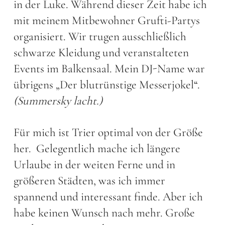
in der Luke. Während dieser Zeit habe ich
mit meinem Mitbewohner Grufti-Partys
organisiert. Wir trugen ausschließlich
schwarze Kleidung und veranstalteten
Events im Balkensaal. Mein DJ-Name war
übrigens „Der blutrünstige Messerjokel“.
(Summersky lacht.)
Für mich ist Trier optimal von der Größe
her. Gelegentlich mache ich längere
Urlaube in der weiten Ferne und in
größeren Städten, was ich immer
spannend und interessant finde. Aber ich
habe keinen Wunsch nach mehr. Große