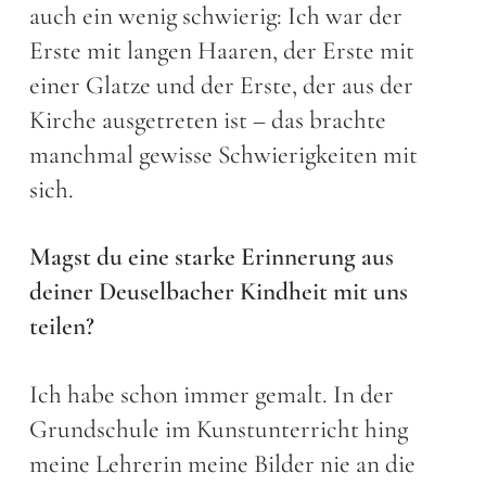
auch ein wenig schwierig: Ich war der
Erste mit langen Haaren, der Erste mit
einer Glatze und der Erste, der aus der
Kirche ausgetreten ist – das brachte
manchmal gewisse Schwierigkeiten mit
sich.
Magst du eine starke Erinnerung aus
deiner Deuselbacher Kindheit mit uns
teilen?
Ich habe schon immer gemalt. In der
Grundschule im Kunstunterricht hing
meine Lehrerin meine Bilder nie an die