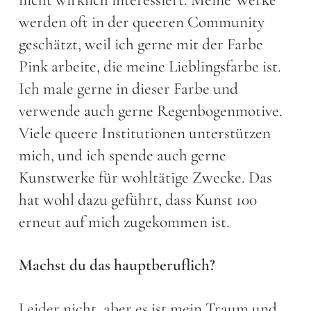
werden oft in der queeren Community
geschätzt, weil ich gerne mit der Farbe
Pink arbeite, die meine Lieblingsfarbe ist.
Ich male gerne in dieser Farbe und
verwende auch gerne Regenbogenmotive.
Viele queere Institutionen unterstützen
mich, und ich spende auch gerne
Kunstwerke für wohltätige Zwecke. Das
hat wohl dazu geführt, dass Kunst 100
erneut auf mich zugekommen ist.
Machst du das hauptberuflich?
Leider nicht, aber es ist mein Traum und