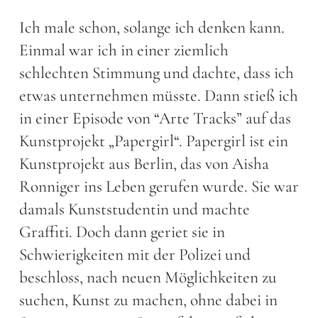
Ich male schon, solange ich denken kann.
Einmal war ich in einer ziemlich
schlechten Stimmung und dachte, dass ich
etwas unternehmen müsste. Dann stieß ich
in einer Episode von “Arte Tracks” auf das
Kunstprojekt „Papergirl“. Papergirl ist ein
Kunstprojekt aus Berlin, das von Aisha
Ronniger ins Leben gerufen wurde. Sie war
damals Kunststudentin und machte
Graffiti. Doch dann geriet sie in
Schwierigkeiten mit der Polizei und
beschloss, nach neuen Möglichkeiten zu
suchen, Kunst zu machen, ohne dabei in