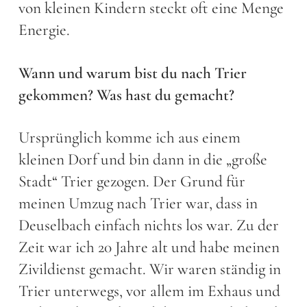
von kleinen Kindern steckt oft eine Menge
Energie.
Wann und warum bist du nach Trier
gekommen? Was hast du gemacht?
Ursprünglich komme ich aus einem
kleinen Dorf und bin dann in die „große
Stadt“ Trier gezogen. Der Grund für
meinen Umzug nach Trier war, dass in
Deuselbach einfach nichts los war. Zu der
Zeit war ich 20 Jahre alt und habe meinen
Zivildienst gemacht. Wir waren ständig in
Trier unterwegs, vor allem im Exhaus und