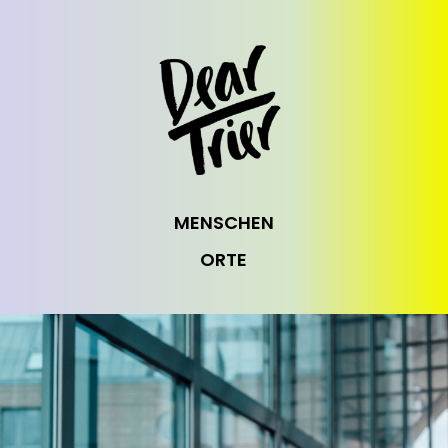
MENSCHEN
ORTE