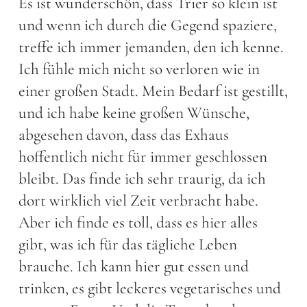
Es ist wunderschön, dass Trier so klein ist
und wenn ich durch die Gegend spaziere,
treffe ich immer jemanden, den ich kenne.
Ich fühle mich nicht so verloren wie in
einer großen Stadt. Mein Bedarf ist gestillt,
und ich habe keine großen Wünsche,
abgesehen davon, dass das Exhaus
hoffentlich nicht für immer geschlossen
bleibt. Das finde ich sehr traurig, da ich
dort wirklich viel Zeit verbracht habe.
Aber ich finde es toll, dass es hier alles
gibt, was ich für das tägliche Leben
brauche. Ich kann hier gut essen und
trinken, es gibt leckeres vegetarisches und