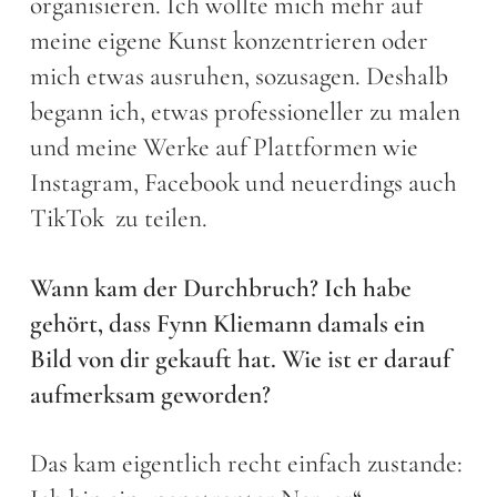
organisieren. Ich wollte mich mehr auf
meine eigene Kunst konzentrieren oder
mich etwas ausruhen, sozusagen. Deshalb
begann ich, etwas professioneller zu malen
und meine Werke auf Plattformen wie
Instagram, Facebook und neuerdings auch
TikTok zu teilen.
Wann kam der Durchbruch? Ich habe
gehört, dass Fynn Kliemann damals ein
Bild von dir gekauft hat. Wie ist er darauf
aufmerksam geworden?
Das kam eigentlich recht einfach zustande: