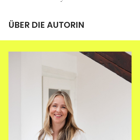
ÜBER DIE AUTORIN