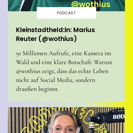
PODCAST
Kleinstadtheld:in: Marius
Reuter (@wothius)
91 Millionen Aufrufe, eine Kamera im
Wald und eine klare Botschaft: Warum
@wothius zeigt, dass das echte Leben
nicht auf Social Media, sondern
draußen beginnt.