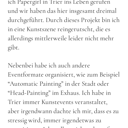
ich Papergirl in Trier ins Leben gerufen
und wir haben das hier insgesamt dreimal
durchgeführt. Durch dieses Projekt bin ich
in eine Kunstszene reingerutscht, die es
allerdings mittlerweile leider nicht mehr
gibt.
Nebenbei habe ich auch andere
Eventformate organisiert, wie zum Beispiel
“Automatic Painting” in der Stadt oder
“Head-Painting” im Exhaus. Ich habe in
Trier immer Kunstevents veranstaltet,
aber irgendwann dachte ich mir, dass es zu
stressig wird, immer irgendetwas zu