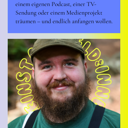
einem eigenen Podcast, einer TV-
Sendung oder einem Medienprojekt
träumen – und endlich anfangen wollen.