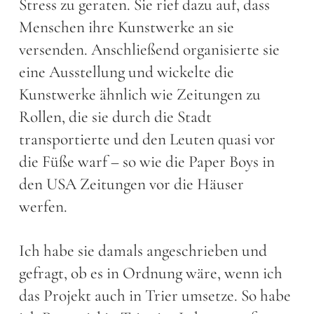
Stress zu geraten. Sie rief dazu auf, dass
Menschen ihre Kunstwerke an sie
versenden. Anschließend organisierte sie
eine Ausstellung und wickelte die
Kunstwerke ähnlich wie Zeitungen zu
Rollen, die sie durch die Stadt
transportierte und den Leuten quasi vor
die Füße warf – so wie die Paper Boys in
den USA Zeitungen vor die Häuser
werfen.
Ich habe sie damals angeschrieben und
gefragt, ob es in Ordnung wäre, wenn ich
das Projekt auch in Trier umsetze. So habe