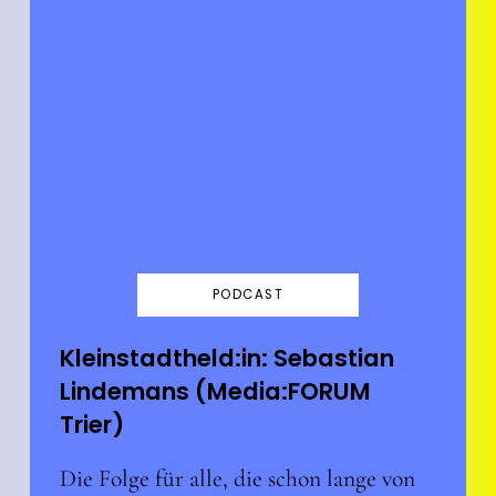
PODCAST
Kleinstadtheld:in: Sebastian
Lindemans (Media:FORUM
Trier)
Die Folge für alle, die schon lange von