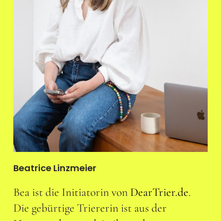
Beatrice Linzmeier
Bea ist die Initiatorin von
DearTrier.de
.
Die gebürtige Triererin ist aus der