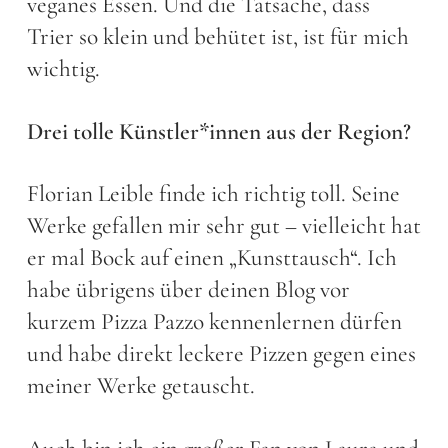
veganes Essen. Und die Tatsache, dass
Trier so klein und behütet ist, ist für mich
wichtig.
Drei tolle Künstler*innen aus der Region?
Florian Leible finde ich richtig toll. Seine
Werke gefallen mir sehr gut – vielleicht hat
er mal Bock auf einen „Kunsttausch“. Ich
habe übrigens über deinen Blog vor
kurzem Pizza Pazzo kennenlernen dürfen
und habe direkt leckere Pizzen gegen eines
meiner Werke getauscht.