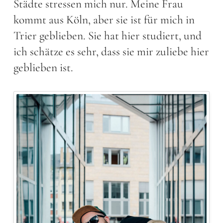
Städte stressen mich nur. Meine Frau
kommt aus Köln, aber sie ist für mich in
Trier geblieben. Sie hat hier studiert, und
ich schätze es sehr, dass sie mir zuliebe hier
geblieben ist.