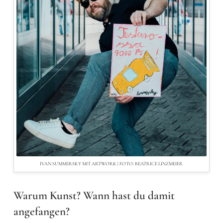
IVAN SUMMERSKY MIT ARTWORK | FOTO: BEATRICE LINZMEIER
Warum Kunst? Wann hast du damit
angefangen?