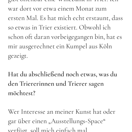
war dort vor etwa einem Monat zum
ersten Mal. Es hat mich echt erstaunt, dass
so etwas in Trier existiert. Obwohl ich
schon oft daran vorbeigegangen bin, hat es
mir ausgerechnet ein Kumpel aus Köln
gezeigt.
Hat du abschließend noch etwas, was du
den Triererinnen und Trierer sagen
möchtest?
Wer Interesse an meiner Kunst hat oder
gar über einen „Ausstellungs-Space“
verfügt, soll mich einfach mal