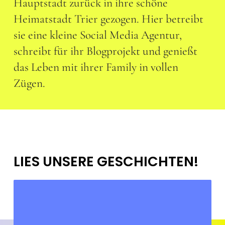
Hauptstadt zurück in ihre schöne
Heimatstadt Trier gezogen. Hier betreibt
sie eine kleine Social Media Agentur,
schreibt für ihr Blogprojekt und genießt
das Leben mit ihrer Family in vollen
Zügen.
LIES UNSERE GESCHICHTEN!