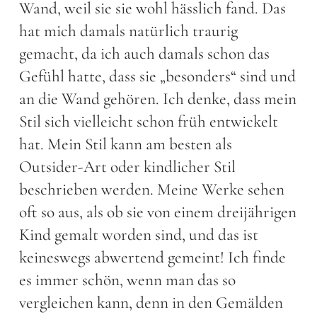
Wand, weil sie sie wohl hässlich fand. Das
hat mich damals natürlich traurig
gemacht, da ich auch damals schon das
Gefühl hatte, dass sie „besonders“ sind und
an die Wand gehören. Ich denke, dass mein
Stil sich vielleicht schon früh entwickelt
hat. Mein Stil kann am besten als
Outsider-Art oder kindlicher Stil
beschrieben werden. Meine Werke sehen
oft so aus, als ob sie von einem dreijährigen
Kind gemalt worden sind, und das ist
keineswegs abwertend gemeint! Ich finde
es immer schön, wenn man das so
vergleichen kann, denn in den Gemälden