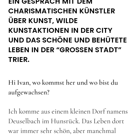
EIN GESPRÄCH MIT DEM
CHARISMATISCHEN KÜNSTLER
ÜBER KUNST, WILDE
KUNSTAKTIONEN IN DER CITY
UND DAS SCHÖNE UND BEHÜTETE
LEBEN IN DER “GROSSEN STADT” T
RIER.
Hi Ivan, wo kommst her und wo bist du
aufgewachsen?
Ich komme aus einem kleinen Dorf namens
Deuselbach im Hunsrück. Das Leben dort
war immer sehr schön, aber manchmal