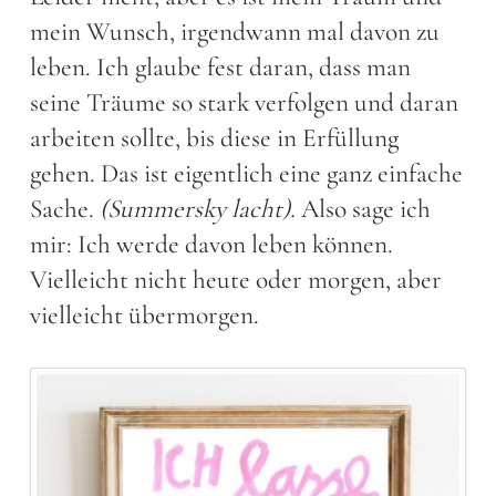
mein Wunsch, irgendwann mal davon zu
leben. Ich glaube fest daran, dass man
seine Träume so stark verfolgen und daran
arbeiten sollte, bis diese in Erfüllung
gehen. Das ist eigentlich eine ganz einfache
Sache.
(Summersky lacht).
Also sage ich
mir: Ich werde davon leben können.
Vielleicht nicht heute oder morgen, aber
vielleicht übermorgen.