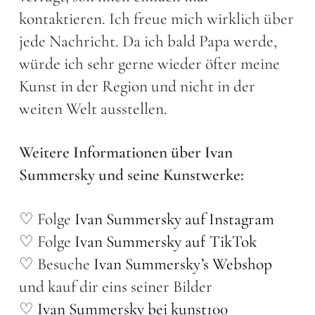
kontaktieren. Ich freue mich wirklich über
jede Nachricht. Da ich bald Papa werde,
würde ich sehr gerne wieder öfter meine
Kunst in der Region und nicht in der
weiten Welt ausstellen.
Weitere Informationen über Ivan
Summersky und seine Kunstwerke:
♡ Folge
Ivan Summersky auf Instagram
♡ Folge
Ivan Summersky auf TikTok
♡ Besuche
Ivan Summersky’s Webshop
und kauf dir eins seiner Bilder
♡
Ivan Summersky bei kunst100