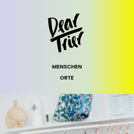
MENSCHEN
ORTE