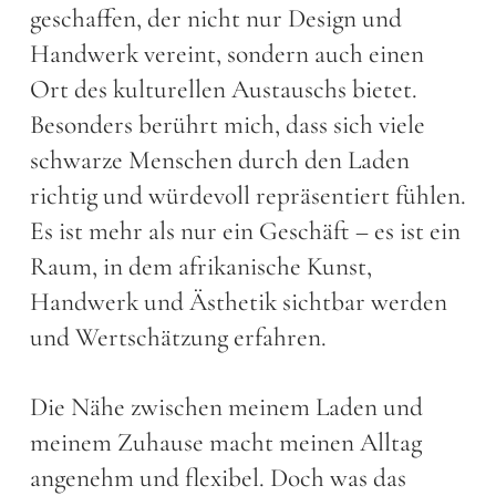
geschaffen, der nicht nur Design und
Handwerk vereint, sondern auch einen
Ort des kulturellen Austauschs bietet.
Besonders berührt mich, dass sich viele
schwarze Menschen durch den Laden
richtig und würdevoll repräsentiert fühlen.
Es ist mehr als nur ein Geschäft – es ist ein
Raum, in dem afrikanische Kunst,
Handwerk und Ästhetik sichtbar werden
und Wertschätzung erfahren.
Die Nähe zwischen meinem Laden und
meinem Zuhause macht meinen Alltag
angenehm und flexibel. Doch was das