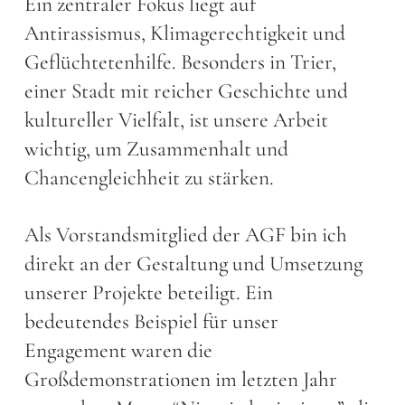
Ein zentraler Fokus liegt auf
Antirassismus, Klimagerechtigkeit und
Geflüchtetenhilfe. Besonders in Trier,
einer Stadt mit reicher Geschichte und
kultureller Vielfalt, ist unsere Arbeit
wichtig, um Zusammenhalt und
Chancengleichheit zu stärken.
Als Vorstandsmitglied der AGF bin ich
direkt an der Gestaltung und Umsetzung
unserer Projekte beteiligt. Ein
bedeutendes Beispiel für unser
Engagement waren die
Großdemonstrationen im letzten Jahr