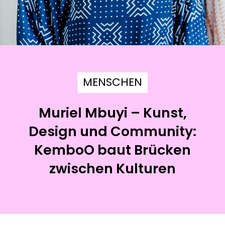
MENSCHEN
Muriel Mbuyi – Kunst,
Design und Community:
KemboO baut Brücken
zwischen Kulturen