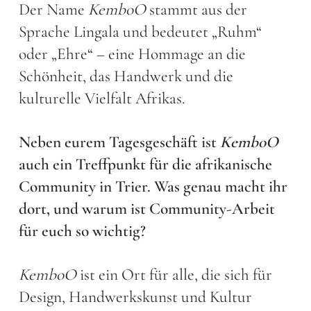
Der Name
KemboO
stammt aus der
Sprache Lingala und bedeutet „Ruhm“
oder „Ehre“ – eine Hommage an die
Schönheit, das Handwerk und die
kulturelle Vielfalt Afrikas.
Neben eurem Tagesgeschäft ist
KemboO
auch ein Treffpunkt für die afrikanische
Community in Trier. Was genau macht ihr
dort, und warum ist Community-Arbeit
für euch so wichtig?
KemboO
ist ein Ort für alle, die sich für
Design, Handwerkskunst und Kultur