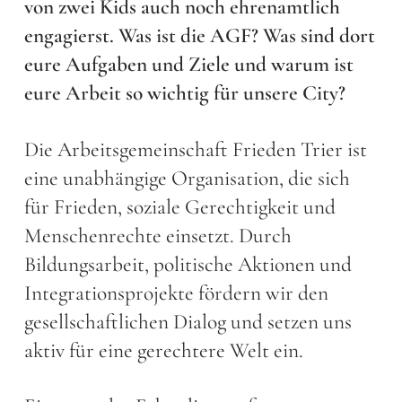
von zwei Kids auch noch ehrenamtlich
engagierst. Was ist die AGF? Was sind dort
eure Aufgaben und Ziele und warum ist
eure Arbeit so wichtig für unsere City?
Die Arbeitsgemeinschaft Frieden Trier ist
eine unabhängige Organisation, die sich
für Frieden, soziale Gerechtigkeit und
Menschenrechte einsetzt. Durch
Bildungsarbeit, politische Aktionen und
Integrationsprojekte fördern wir den
gesellschaftlichen Dialog und setzen uns
aktiv für eine gerechtere Welt ein.