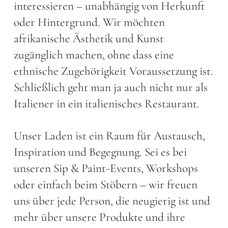
interessieren – unabhängig von Herkunft
oder Hintergrund. Wir möchten
afrikanische Ästhetik und Kunst
zugänglich machen, ohne dass eine
ethnische Zugehörigkeit Voraussetzung ist.
Schließlich geht man ja auch nicht nur als
Italiener in ein italienisches Restaurant.
Unser Laden ist ein Raum für Austausch,
Inspiration und Begegnung. Sei es bei
unseren Sip & Paint-Events, Workshops
oder einfach beim Stöbern – wir freuen
uns über jede Person, die neugierig ist und
mehr über unsere Produkte und ihre