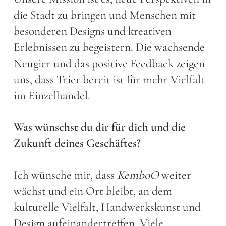
die Stadt zu bringen und Menschen mit
besonderen Designs und kreativen
Erlebnissen zu begeistern. Die wachsende
Neugier und das positive Feedback zeigen
uns, dass Trier bereit ist für mehr Vielfalt
im Einzelhandel.
Was wünschst du dir für dich und die
Zukunft deines Geschäftes?
Ich wünsche mir, dass
KemboO
weiter
wächst und ein Ort bleibt, an dem
kulturelle Vielfalt, Handwerkskunst und
Design aufeinandertreffen. Viele