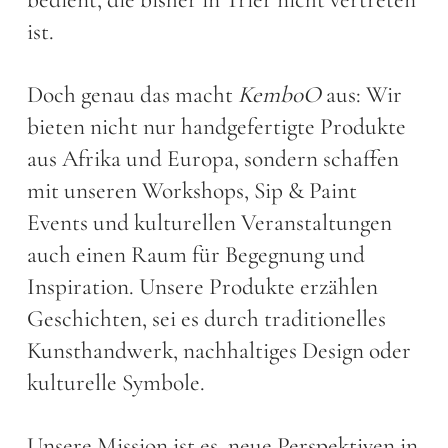
ist.
Doch genau das macht
KemboO
aus: Wir
bieten nicht nur handgefertigte Produkte
aus Afrika und Europa, sondern schaffen
mit unseren Workshops, Sip & Paint
Events und kulturellen Veranstaltungen
auch einen Raum für Begegnung und
Inspiration. Unsere Produkte erzählen
Geschichten, sei es durch traditionelles
Kunsthandwerk, nachhaltiges Design oder
kulturelle Symbole.
Unsere Mission ist es, neue Perspektiven in