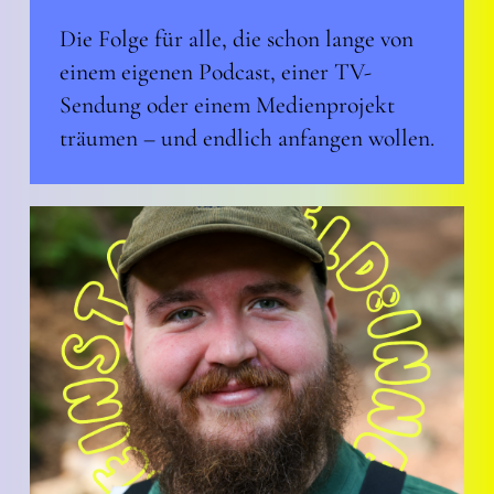
Die Folge für alle, die schon lange von
einem eigenen Podcast, einer TV-
Sendung oder einem Medienprojekt
träumen – und endlich anfangen wollen.