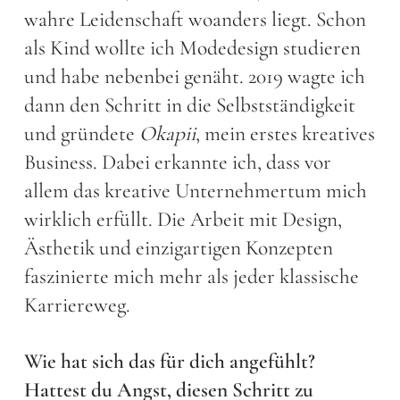
wahre Leidenschaft woanders liegt. Schon
als Kind wollte ich Modedesign studieren
und habe nebenbei genäht. 2019 wagte ich
dann den Schritt in die Selbstständigkeit
und gründete
Okapii
, mein erstes kreatives
Business. Dabei erkannte ich, dass vor
allem das kreative Unternehmertum mich
wirklich erfüllt. Die Arbeit mit Design,
Ästhetik und einzigartigen Konzepten
faszinierte mich mehr als jeder klassische
Karriereweg.
Wie hat sich das für dich angefühlt?
Hattest du Angst, diesen Schritt zu