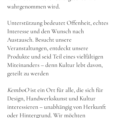
wahrgenommen wird.
Unterstützung bedeutet Offenheit, echtes
Interesse und den Wunsch nach
Austausch. Besucht unsere
Veranstaltungen, entdeckt unsere
Produkte und seid Teil eines vielfältigen
Miteinanders – denn Kultur lebt davon,
geteilt zu werden
KemboO
ist ein Ort für alle, die sich für
Design, Handwerkskunst und Kultur
interessieren – unabhängig von Herkunft
oder Hintergrund. Wir möchten