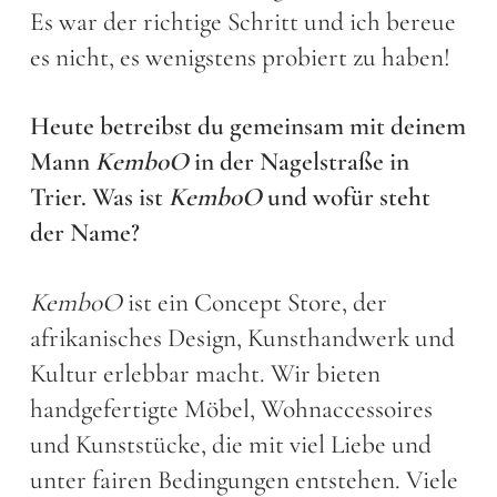
Es war der richtige Schritt und ich bereue
es nicht, es wenigstens probiert zu haben!
Heute betreibst du gemeinsam mit deinem
Mann
KemboO
in der Nagelstraße in
Trier. Was ist
KemboO
und wofür steht
der Name?
KemboO
ist ein Concept Store, der
afrikanisches Design, Kunsthandwerk und
Kultur erlebbar macht. Wir bieten
handgefertigte Möbel, Wohnaccessoires
und Kunststücke, die mit viel Liebe und
unter fairen Bedingungen entstehen. Viele