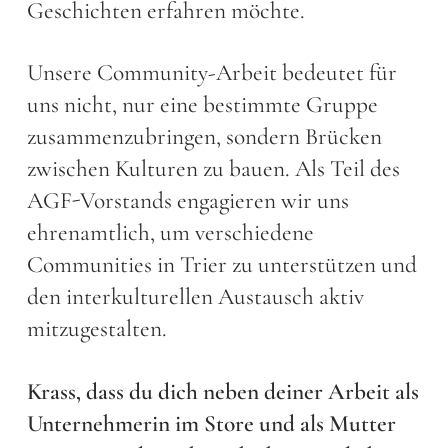
Geschichten erfahren möchte.
Unsere Community-Arbeit bedeutet für
uns nicht, nur eine bestimmte Gruppe
zusammenzubringen, sondern Brücken
zwischen Kulturen zu bauen. Als Teil des
AGF-Vorstands engagieren wir uns
ehrenamtlich, um verschiedene
Communities in Trier zu unterstützen und
den interkulturellen Austausch aktiv
mitzugestalten.
Krass, dass du dich neben deiner Arbeit als
Unternehmerin im Store und als Mutter