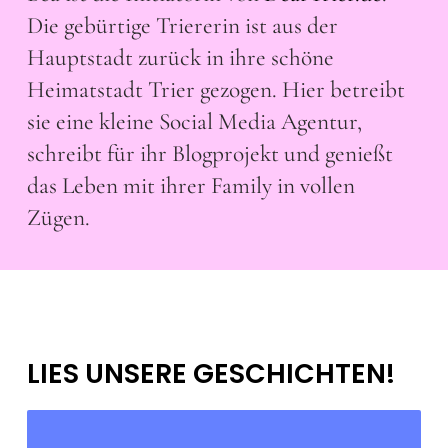
Die gebürtige Triererin ist aus der
Hauptstadt zurück in ihre schöne
Heimatstadt Trier gezogen. Hier betreibt
sie eine kleine Social Media Agentur,
schreibt für ihr Blogprojekt und genießt
das Leben mit ihrer Family in vollen
Zügen.
LIES UNSERE GESCHICHTEN!