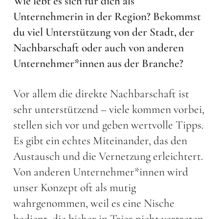
Wie lebt es sich für dich als
Unternehmerin in der Region? Bekommst
du viel Unterstützung von der Stadt, der
Nachbarschaft oder auch von anderen
Unternehmer*innen aus der Branche?
Vor allem die direkte Nachbarschaft ist
sehr unterstützend – viele kommen vorbei,
stellen sich vor und geben wertvolle Tipps.
Es gibt ein echtes Miteinander, das den
Austausch und die Vernetzung erleichtert.
Von anderen Unternehmer*innen wird
unser Konzept oft als mutig
wahrgenommen, weil es eine Nische
bedient, die bisher in Trier nicht vertreten