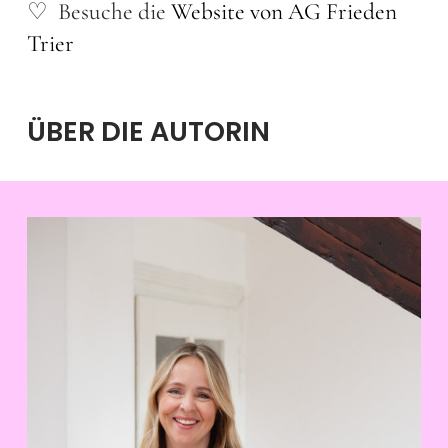
♡ Besuche die
Website von AG Frieden
Trier
ÜBER DIE AUTORIN