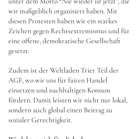
unter dem Motto “Nie wieder ist jetzt”, die
wir maßgeblich organisiert haben. Mit
diesen Protesten haben wir ein starkes
Zeichen gegen Rechtsextremismus und für
eine offene, demokratische Gesellschaft
gesetzt.
Zudem ist der Weltladen Trier Teil der
AGF, wo wir uns für fairen Handel
einsetzen und nachhaltigen Konsum
fördern. Damit leisten wir nicht nur lokal,
sondern auch global einen Beitrag zu
sozialer Gerechtigkeit.