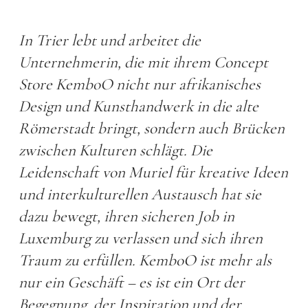
In Trier lebt und arbeitet die
Unternehmerin, die mit ihrem Concept
Store KemboO nicht nur afrikanisches
Design und Kunsthandwerk in die alte
Römerstadt bringt, sondern auch Brücken
zwischen Kulturen schlägt. Die
Leidenschaft von Muriel für kreative Ideen
und interkulturellen Austausch hat sie
dazu bewegt, ihren sicheren Job in
Luxemburg zu verlassen und sich ihren
Traum zu erfüllen. KemboO ist mehr als
nur ein Geschäft – es ist ein Ort der
Begegnung, der Inspiration und der