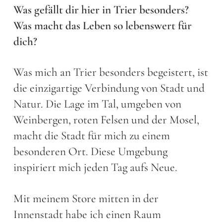
Was gefällt dir hier in Trier besonders?
Was macht das Leben so lebenswert für
dich?
Was mich an Trier besonders begeistert, ist
die einzigartige Verbindung von Stadt und
Natur. Die Lage im Tal, umgeben von
Weinbergen, roten Felsen und der Mosel,
macht die Stadt für mich zu einem
besonderen Ort. Diese Umgebung
inspiriert mich jeden Tag aufs Neue.
Mit meinem Store mitten in der
Innenstadt habe ich einen Raum