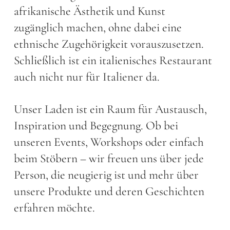
afrikanische Ästhetik und Kunst
zugänglich machen, ohne dabei eine
ethnische Zugehörigkeit vorauszusetzen.
Schließlich ist ein italienisches Restaurant
auch nicht nur für Italiener da.
Unser Laden ist ein Raum für Austausch,
Inspiration und Begegnung. Ob bei
unseren Events, Workshops oder einfach
beim Stöbern – wir freuen uns über jede
Person, die neugierig ist und mehr über
unsere Produkte und deren Geschichten
erfahren möchte.