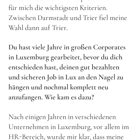
für mich die wichtigsten Kriterien.
Zwischen Darmstadt und Trier fiel meine
Wahl dann auf Trier.
Du hast viele Jahre in großen Corporates
in Luxemburg gearbeitet, bevor du dich
entschieden hast, deinen gut bezahlten
und sicheren Job in Lux an den Nagel zu
hängen und nochmal komplett neu
anzufangen. Wie kam es dazu?
Nach einigen Jahren in verschiedenen
Unternehmen in Luxemburg, vor allem im
HR-Bereich, wurde mir klar, dass meine