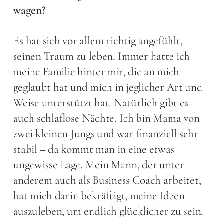
wagen?
Es hat sich vor allem richtig angefühlt,
seinen Traum zu leben. Immer hatte ich
meine Familie hinter mir, die an mich
geglaubt hat und mich in jeglicher Art und
Weise unterstützt hat. Natürlich gibt es
auch schlaflose Nächte. Ich bin Mama von
zwei kleinen Jungs und war finanziell sehr
stabil – da kommt man in eine etwas
ungewisse Lage. Mein Mann, der unter
anderem auch als Business Coach arbeitet,
hat mich darin bekräftigt, meine Ideen
auszuleben, um endlich glücklicher zu sein.