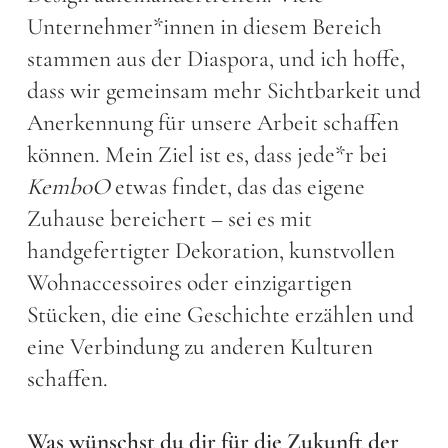
Unternehmer*innen in diesem Bereich
stammen aus der Diaspora, und ich hoffe,
dass wir gemeinsam mehr Sichtbarkeit und
Anerkennung für unsere Arbeit schaffen
können. Mein Ziel ist es, dass jede*r bei
KemboO
etwas findet, das das eigene
Zuhause bereichert – sei es mit
handgefertigter Dekoration, kunstvollen
Wohnaccessoires oder einzigartigen
Stücken, die eine Geschichte erzählen und
eine Verbindung zu anderen Kulturen
schaffen.
Was wünschst du dir für die Zukunft der