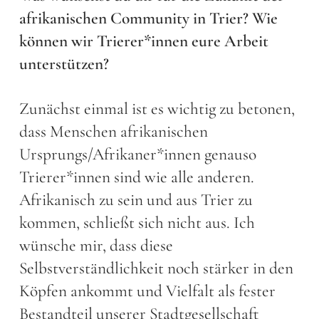
afrikanischen Community in Trier? Wie
können wir Trierer*innen eure Arbeit
unterstützen?
Zunächst einmal ist es wichtig zu betonen,
dass Menschen afrikanischen
Ursprungs/Afrikaner*innen genauso
Trierer*innen sind wie alle anderen.
Afrikanisch zu sein und aus Trier zu
kommen, schließt sich nicht aus. Ich
wünsche mir, dass diese
Selbstverständlichkeit noch stärker in den
Köpfen ankommt und Vielfalt als fester
Bestandteil unserer Stadtgesellschaft