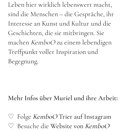
Leben hier wirklich lebenswert macht,
sind die Menschen – die Gespräche, ihr
Interesse an Kunst und Kultur und die
Geschichten, die sie mitbringen. Sie
machen
KemboO
zu einem lebendigen
Treffpunkt voller Inspiration und
Begegnung.
Mehr Infos über Muriel und ihre Arbeit:
♡ Folge
KemboO
Trier auf Instagram
♡ Besuche die
Website von
KemboO