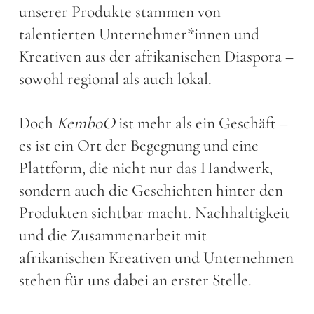
unserer Produkte stammen von
talentierten Unternehmer*innen und
Kreativen aus der afrikanischen Diaspora –
sowohl regional als auch lokal.
Doch
KemboO
ist mehr als ein Geschäft –
es ist ein Ort der Begegnung und eine
Plattform, die nicht nur das Handwerk,
sondern auch die Geschichten hinter den
Produkten sichtbar macht. Nachhaltigkeit
und die Zusammenarbeit mit
afrikanischen Kreativen und Unternehmen
stehen für uns dabei an erster Stelle.