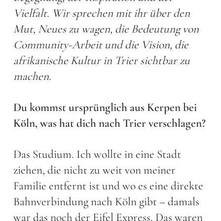
Vielfalt. Wir sprechen mit ihr über den
Mut, Neues zu wagen, die Bedeutung von
Community-Arbeit und die Vision, die
afrikanische Kultur in Trier sichtbar zu
machen.
Du kommst ursprünglich aus Kerpen bei
Köln, was hat dich nach Trier verschlagen?
Das Studium. Ich wollte in eine Stadt
ziehen, die nicht zu weit von meiner
Familie entfernt ist und wo es eine direkte
Bahnverbindung nach Köln gibt – damals
war das noch der Eifel Express. Das waren